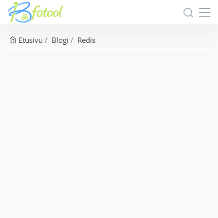
Etusivu
Blogi
Redis