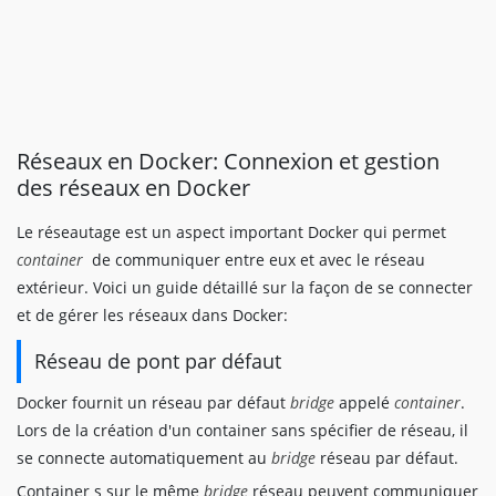
Réseaux en Docker: Connexion et gestion
des réseaux en Docker
Le réseautage est un aspect important Docker qui permet
container
de communiquer entre eux et avec le réseau
extérieur. Voici un guide détaillé sur la façon de se connecter
et de gérer les réseaux dans Docker:
Réseau de pont par défaut
Docker fournit un réseau par défaut
bridge
appelé
container
.
Lors de la création d'un container sans spécifier de réseau, il
se connecte automatiquement au
bridge
réseau par défaut.
Container s sur le même
bridge
réseau peuvent communiquer