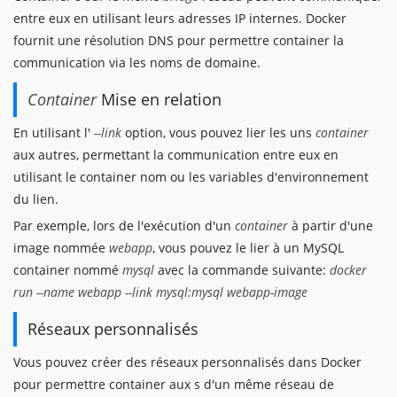
entre eux en utilisant leurs adresses IP internes. Docker
fournit une résolution DNS pour permettre container la
communication via les noms de domaine.
Container
Mise en relation
En utilisant l'
--link
option, vous pouvez lier les uns
container
aux autres, permettant la communication entre eux en
utilisant le container nom ou les variables d'environnement
du lien.
Par exemple, lors de l'exécution d'un
container
à partir d'une
image nommée
webapp
, vous pouvez le lier à un MySQL
container nommé
mysql
avec la commande suivante:
docker
run --name webapp --link mysql:mysql webapp-image
Réseaux personnalisés
Vous pouvez créer des réseaux personnalisés dans Docker
pour permettre container aux s d'un même réseau de