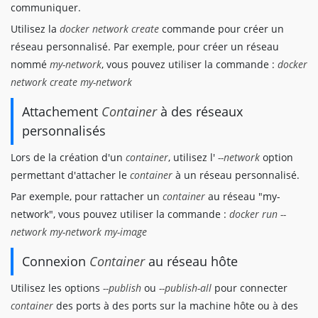
communiquer.
Utilisez la
docker network create
commande pour créer un
réseau personnalisé. Par exemple, pour créer un réseau
nommé
my-network
, vous pouvez utiliser la commande :
docker
network create my-network
Attachement
Container
à des réseaux
personnalisés
Lors de la création d'un
container
, utilisez l'
--network
option
permettant d'attacher le
container
à un réseau personnalisé.
Par exemple, pour rattacher un
container
au réseau "my-
network", vous pouvez utiliser la commande :
docker run --
network my-network my-image
Connexion
Container
au réseau hôte
Utilisez les options
--publish
ou
--publish-all
pour connecter
container
des ports à des ports sur la machine hôte ou à des