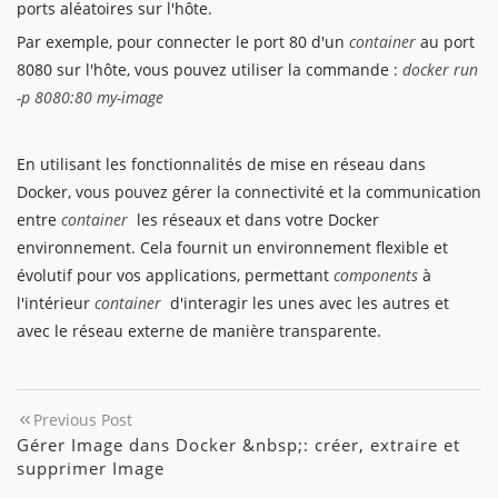
ports aléatoires sur l'hôte.
Par exemple, pour connecter le port 80 d'un
container
au port
8080 sur l'hôte, vous pouvez utiliser la commande :
docker run
-p 8080:80 my-image
En utilisant les fonctionnalités de mise en réseau dans
Docker, vous pouvez gérer la connectivité et la communication
entre
container
les réseaux et dans votre Docker
environnement. Cela fournit un environnement flexible et
évolutif pour vos applications, permettant
components
à
l'intérieur
container
d'interagir les unes avec les autres et
avec le réseau externe de manière transparente.
Previous Post
Gérer Image dans Docker &nbsp;: créer, extraire et
supprimer Image