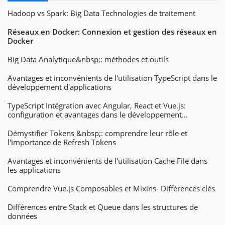
Hadoop vs Spark: Big Data Technologies de traitement
Réseaux en Docker: Connexion et gestion des réseaux en
Docker
Big Data Analytique&nbsp;: méthodes et outils
Avantages et inconvénients de l'utilisation TypeScript dans le
développement d'applications
TypeScript Intégration avec Angular, React et Vue.js:
configuration et avantages dans le développement
d'applications Web
Démystifier Tokens &nbsp;: comprendre leur rôle et
l'importance de Refresh Tokens
Avantages et inconvénients de l'utilisation Cache File dans
les applications
Comprendre Vue.js Composables et Mixins- Différences clés
Différences entre Stack et Queue dans les structures de
données