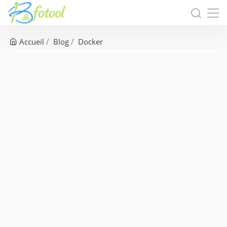
Accueil
Blog
Docker