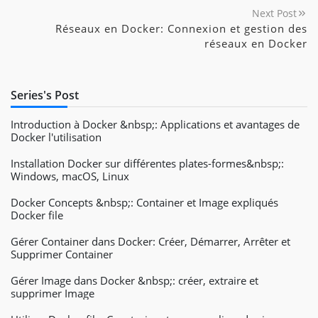
Next Post
Réseaux en Docker: Connexion et gestion des
réseaux en Docker
Series's Post
Introduction à Docker &nbsp;: Applications et avantages de
Docker l'utilisation
Installation Docker sur différentes plates-formes&nbsp;:
Windows, macOS, Linux
Docker Concepts &nbsp;: Container et Image expliqués
Docker file
Gérer Container dans Docker: Créer, Démarrer, Arrêter et
Supprimer Container
Gérer Image dans Docker &nbsp;: créer, extraire et
supprimer Image