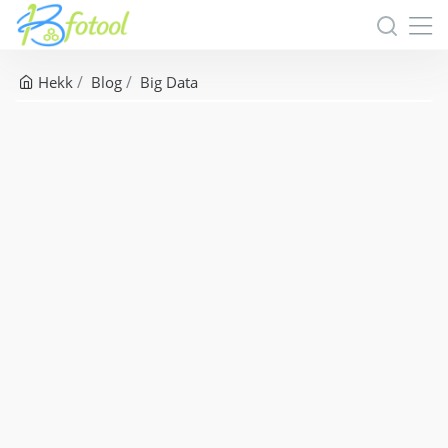
Hekk
Blog
Big Data