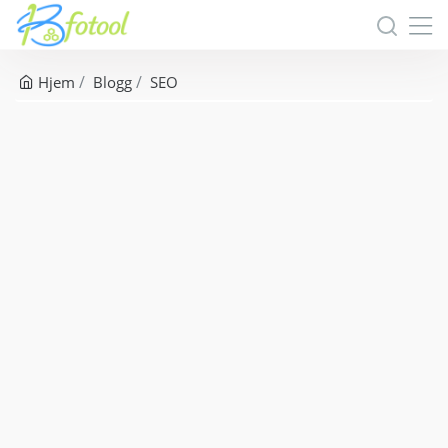
Hjem
Blogg
SEO