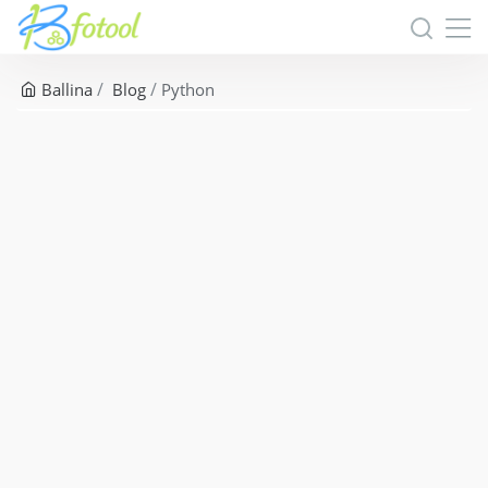
Ballina
Blog
Python