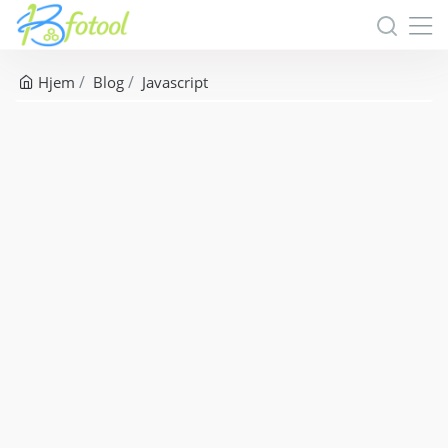
Hjem
Blog
Javascript