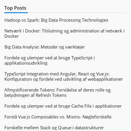
Top Posts
Hadoop vs Spark: Big Data Processing Technologies
Netværk i Docker: Tilslutning og administration af netværk i
Docker
Big Data Analyse: Metoder og værktøjer
Fordele og ulemper ved at bruge TypeScript i
applikationsudvikling
TypeScript Integration med Angular, React og Vue.js:
Konfiguration og fordele ved udvikling af webapplikationer
Afmystificerende Tokens: Forståelse af deres rolle og
betydningen af Refresh Tokens
Fordele og ulemper ved at bruge Cache File i applikationer
Forstå Vue.js Composables vs. Mixins- Nøgleforskelle
Forskelle mellem Stack og Queue i datastrukturer