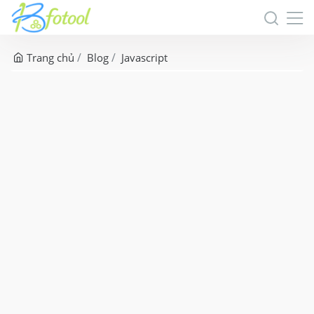
Trang chủ
Blog
Javascript