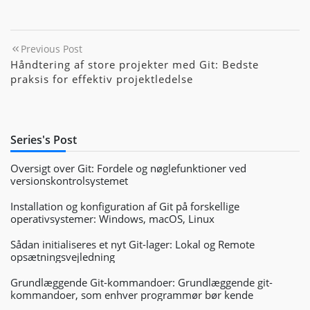
Previous Post
Håndtering af store projekter med Git: Bedste
praksis for effektiv projektledelse
Series's Post
Oversigt over Git: Fordele og nøglefunktioner ved
versionskontrolsystemet
Installation og konfiguration af Git på forskellige
operativsystemer: Windows, macOS, Linux
Sådan initialiseres et nyt Git-lager: Lokal og Remote
opsætningsvejledning
Grundlæggende Git-kommandoer: Grundlæggende git-
kommandoer, som enhver programmør bør kende