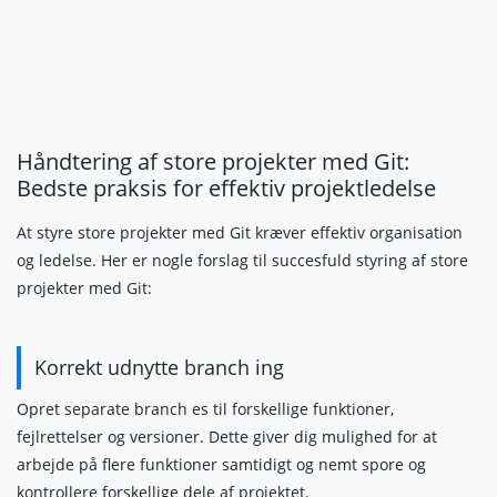
Håndtering af store projekter med Git:
Bedste praksis for effektiv projektledelse
At styre store projekter med Git kræver effektiv organisation
og ledelse. Her er nogle forslag til succesfuld styring af store
projekter med Git:
Korrekt udnytte branch ing
Opret separate branch es til forskellige funktioner,
fejlrettelser og versioner. Dette giver dig mulighed for at
arbejde på flere funktioner samtidigt og nemt spore og
kontrollere forskellige dele af projektet.