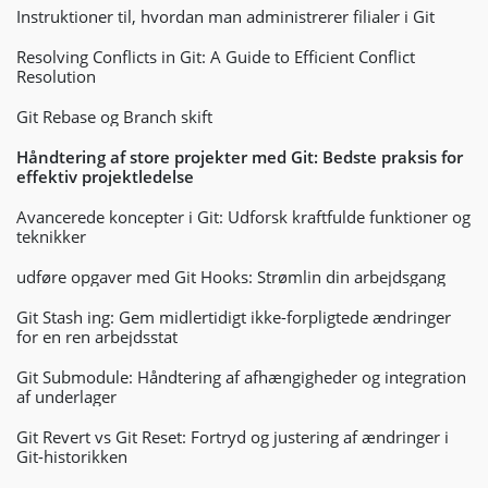
Instruktioner til, hvordan man administrerer filialer i Git
Resolving Conflicts in Git: A Guide to Efficient Conflict
Resolution
Git Rebase og Branch skift
Håndtering af store projekter med Git: Bedste praksis for
effektiv projektledelse
Avancerede koncepter i Git: Udforsk kraftfulde funktioner og
teknikker
udføre opgaver med Git Hooks: Strømlin din arbejdsgang
Git Stash ing: Gem midlertidigt ikke-forpligtede ændringer
for en ren arbejdsstat
Git Submodule: Håndtering af afhængigheder og integration
af underlager
Git Revert vs Git Reset: Fortryd og justering af ændringer i
Git-historikken