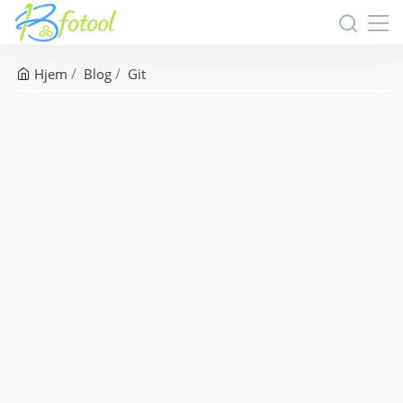
Hjem
Blog
Git