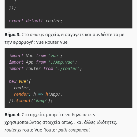
]
}
)
;
export
default
 router
;
Βήμα 3:
Στο
main.js
αρχείο, εισαγάγετε και συνδέστε το με
την εφαρμογή: Vue Router Vue
Copy
import
 Vue 
from
'vue'
;
import
 App 
from
'./App.vue'
;
import
 router 
from
'./router'
;
new
Vue
(
{
  router
,
render
:
h
=>
h
(
App
)
,
}
)
.
$mount
(
'#app'
)
;
Βήμα 4:
Στο αρχείο, μπορείτε να δηλώσετε s
χρησιμοποιώντας στοιχεία όπως, , και άλλες ιδιότητες.
router.js
route Vue Router
path
component