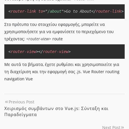
Copy
<
router-link
to
=
"
/about
"
>
Go to About
</
router-link
>
Στο πρότυπο του στοιχείου εφαρμογής, μπορείτε να
χρησιμοποιήσετε για να εμφανίσετε το περιεχόμενο του
τρέχοντος:
<router-view>
route
Copy
<
router-view
>
</
router-view
>
Με αυτά τα βήματα, έχετε ρυθμίσει και χρησιμοποιείτε για
τη διαχείριση και την εφαρμογή σας .js. Vue Router routing
navigation Vue
Previous Post
Χειρισμός συμβάντων στο Vue.js: Σύνταξη και
Παραδείγματα
Next Post