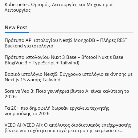
Kubernetes: Ορισμός, Λειτουργίες και Μηχανισμοί
Λειτουργίας
New Post
Πρότυπο API ιστολογίου NestJS MongoDB – Πλήρες REST
Backend για ιστολόγια
Πρότυπο ιστολογίου Nuxt 3 Base – Bfotool Nuxtjs Base
Blog(Vue 3 + TypeScript + Tailwind)
Βασικό ιστολόγιο NextJS: Σύγχρονο ιστολόγιο εκκίνησης με
Next.js 15 &amp; Tailwind
Sora vs Veo 3: Ποια γεννήτρια βίντεο AI είναι καλύτερη το
2026;
Τα 20+ πιο δημοφιλή δωρεάν εργαλεία τεχνητής
νοημοσύνης το 2026
VEED AI (VEED AI): Ο απόλυτος διαδικτυακός επεξεργαστής
βίντεο για ταχύτητα και ισχύ μετατροπής κειμένου σε
βίντεο