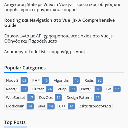
Διαχείριση State με Vuex in Vue.js- Περιεκτικός οδηγός και
παραδείγματα πραγματικού κόσμου
Routing και Navigation στο Vue .js- A Comprehensive
Guide
Επικοινωνία με API χρησιμοποιώντας Axios στο Vue.js:
Οδηγός και Παραδείγματα
Δημιουργία TodoList εφαρμογής με Vue.js
Popular Categories
NodeJS
PHP
Algorithm
Redis
63
46
40
32
ReactJS
Flutter
VueJS
NextJS
Git
27
24
23
18
17
WebSocket
DevOps
Design Pattern
17
15
15
Blockchain
Java
C++
Δείτε περισσότερα
14
14
14
Top Posts