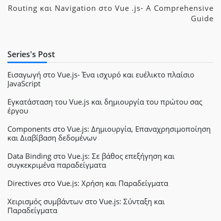
Routing και Navigation στο Vue .js- A Comprehensive
Guide
Series's Post
Εισαγωγή στο Vue.js- Ένα ισχυρό και ευέλικτο πλαίσιο
JavaScript
Εγκατάσταση του Vue.js και δημιουργία του πρώτου σας
έργου
Components στο Vue.js: Δημιουργία, Επαναχρησιμοποίηση
και Διαβίβαση δεδομένων
Data Binding στο Vue.js: Σε βάθος επεξήγηση και
συγκεκριμένα παραδείγματα
Directives στο Vue.js: Χρήση και Παραδείγματα
Χειρισμός συμβάντων στο Vue.js: Σύνταξη και
Παραδείγματα