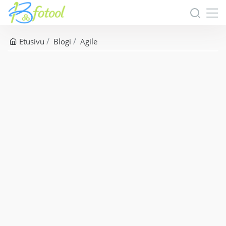
Etusivu
Blogi
Agile