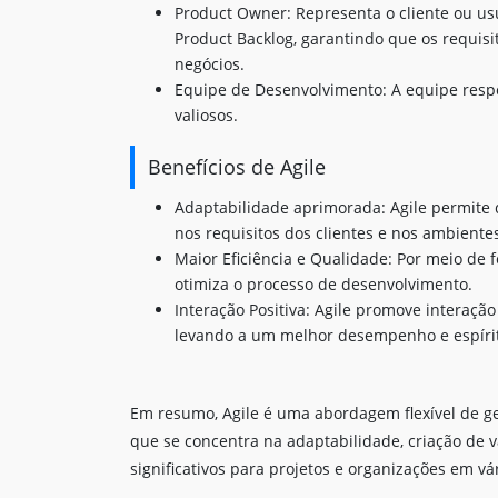
Product Owner: Representa o cliente ou usuá
Product Backlog, garantindo que os requisi
negócios.
Equipe de Desenvolvimento: A equipe respo
valiosos.
Benefícios de Agile
Adaptabilidade aprimorada: Agile permite 
nos requisitos dos clientes e nos ambiente
Maior Eficiência e Qualidade: Por meio de 
otimiza o processo de desenvolvimento.
Interação Positiva: Agile promove interaçã
levando a um melhor desempenho e espírit
Em resumo, Agile é uma abordagem flexível de g
que se concentra na adaptabilidade, criação de v
significativos para projetos e organizações em vá