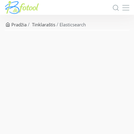
Pradžia
Tinklaraštis
Elasticsearch