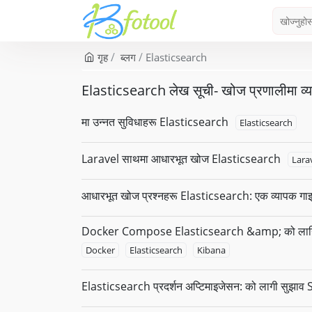
गृह
ब्लग
Elasticsearch
Elasticsearch लेख सूची- खोज प्रणालीमा व्
मा उन्नत सुविधाहरू Elasticsearch
Elasticsearch
Laravel साथमा आधारभूत खोज Elasticsearch
Lara
आधारभूत खोज प्रश्नहरू Elasticsearch: एक व्यापक गा
Docker Compose Elasticsearch &amp; को लागि 
Docker
Elasticsearch
Kibana
Elasticsearch प्रदर्शन अप्टिमाइजेसन: को लागी सुझाव 