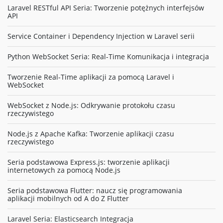
Laravel RESTful API Seria: Tworzenie potężnych interfejsów
API
Service Container i Dependency Injection w Laravel serii
Python WebSocket Seria: Real-Time Komunikacja i integracja
Tworzenie Real-Time aplikacji za pomocą Laravel i
WebSocket
WebSocket z Node.js: Odkrywanie protokołu czasu
rzeczywistego
Node.js z Apache Kafka: Tworzenie aplikacji czasu
rzeczywistego
Seria podstawowa Express.js: tworzenie aplikacji
internetowych za pomocą Node.js
Seria podstawowa Flutter: naucz się programowania
aplikacji mobilnych od A do Z Flutter
Laravel Seria: Elasticsearch Integracja