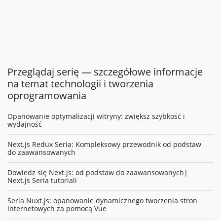
Przeglądaj serię — szczegółowe informacje
na temat technologii i tworzenia
oprogramowania
Opanowanie optymalizacji witryny: zwiększ szybkość i
wydajność
Next.js Redux Seria: Kompleksowy przewodnik od podstaw
do zaawansowanych
Dowiedz się Next.js: od podstaw do zaawansowanych|
Next.js Seria tutoriali
Seria Nuxt.js: opanowanie dynamicznego tworzenia stron
internetowych za pomocą Vue