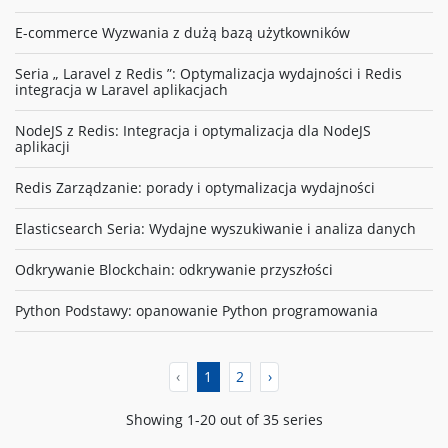
E-commerce Wyzwania z dużą bazą użytkowników
Seria „ Laravel z Redis ”: Optymalizacja wydajności i Redis
integracja w Laravel aplikacjach
NodeJS z Redis: Integracja i optymalizacja dla NodeJS
aplikacji
Redis Zarządzanie: porady i optymalizacja wydajności
Elasticsearch Seria: Wydajne wyszukiwanie i analiza danych
Odkrywanie Blockchain: odkrywanie przyszłości
Python Podstawy: opanowanie Python programowania
‹
1
2
›
Showing 1-20 out of 35 series