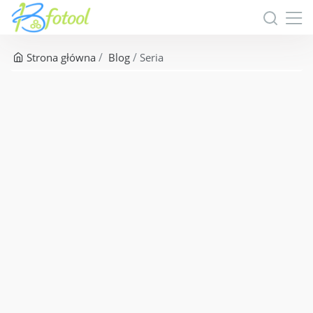
Strona główna
Blog
Seria