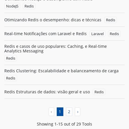
NodeJS
Redis
Otimizando Redis o desempenho: dicas e técnicas
Redis
Real-time Notificações com Laravel e Redis
Laravel
Redis
Redis e casos de uso populares: Caching, e Real-time
Analytics Messaging
Redis
Redis Clustering: Escalabilidade e balanceamento de carga
Redis
Redis Estruturas de dados: visão geral e uso
Redis
‹
1
2
›
Showing 1-15 out of 29 Tools