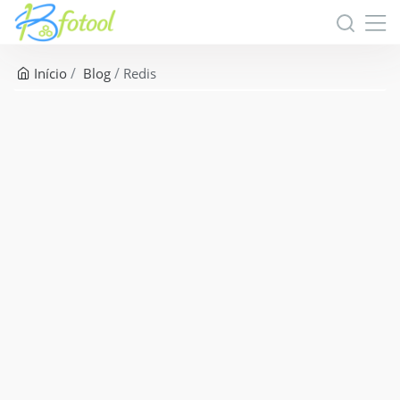
Início
Blog
Redis