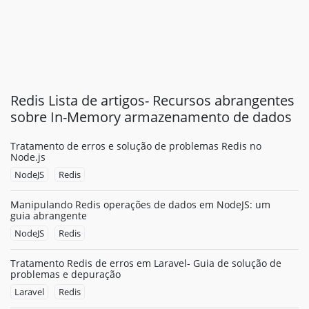
Redis Lista de artigos- Recursos abrangentes
sobre In-Memory armazenamento de dados
Tratamento de erros e solução de problemas Redis no
Node.js
NodeJS
Redis
Manipulando Redis operações de dados em NodeJS: um
guia abrangente
NodeJS
Redis
Tratamento Redis de erros em Laravel- Guia de solução de
problemas e depuração
Laravel
Redis