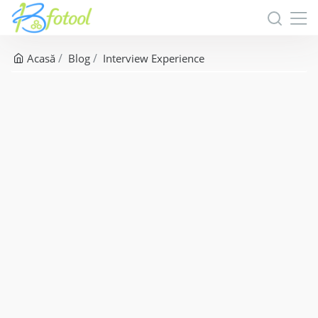
Acasă
Blog
Interview Experience