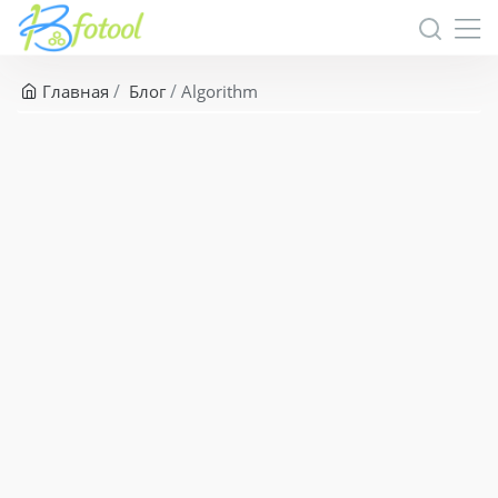
Главная
Блог
Algorithm