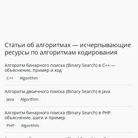
Статьи об алгоритмах — исчерпывающие
ресурсы по алгоритмам кодирования
Алгоритм бинарного поиска (Binary Search) в C++ —
объяснение, пример и код
C++
Algorithm
Алгоритм двоичного поиска (Binary Search) в Java
Java
Algorithm
Алгоритм бинарного поиска (Binary Search) в PHP:
объяснение, шаги и пример
PHP
Algorithm