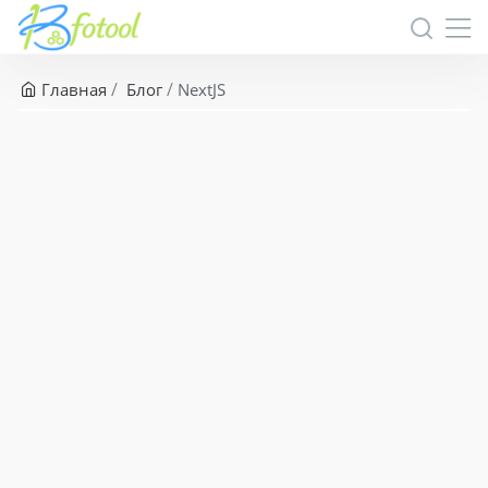
Главная
Блог
NextJS