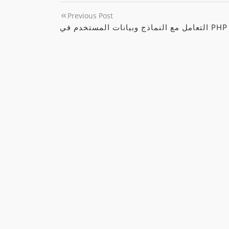
Previous Post
التعامل مع النماذج وبيانات المستخدم في PHP