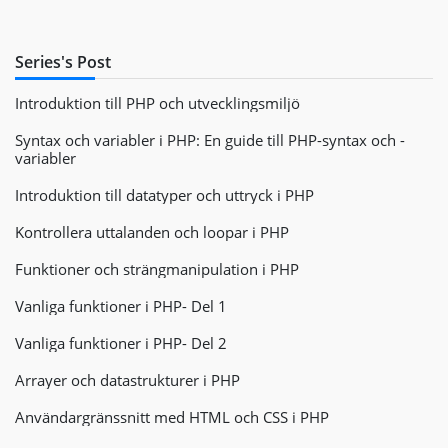
Series's Post
Introduktion till PHP och utvecklingsmiljö
Syntax och variabler i PHP: En guide till PHP-syntax och -
variabler
Introduktion till datatyper och uttryck i PHP
Kontrollera uttalanden och loopar i PHP
Funktioner och strängmanipulation i PHP
Vanliga funktioner i PHP- Del 1
Vanliga funktioner i PHP- Del 2
Arrayer och datastrukturer i PHP
Användargränssnitt med HTML och CSS i PHP