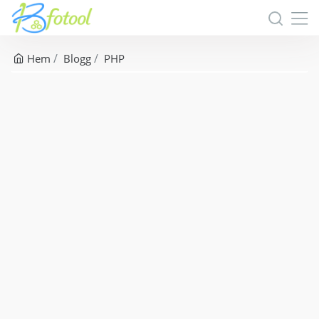
Hem
Blogg
PHP