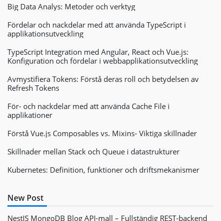
Big Data Analys: Metoder och verktyg
Fördelar och nackdelar med att använda TypeScript i
applikationsutveckling
TypeScript Integration med Angular, React och Vue.js:
Konfiguration och fördelar i webbapplikationsutveckling
Avmystifiera Tokens: Förstå deras roll och betydelsen av
Refresh Tokens
För- och nackdelar med att använda Cache File i
applikationer
Förstå Vue.js Composables vs. Mixins- Viktiga skillnader
Skillnader mellan Stack och Queue i datastrukturer
Kubernetes: Definition, funktioner och driftsmekanismer
New Post
NestJS MongoDB Blog API-mall – Fullständig REST-backend