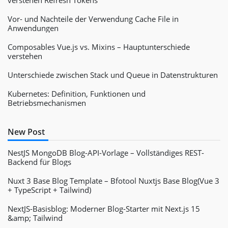
Vor- und Nachteile der Verwendung Cache File in
Anwendungen
Composables Vue.js vs. Mixins – Hauptunterschiede
verstehen
Unterschiede zwischen Stack und Queue in Datenstrukturen
Kubernetes: Definition, Funktionen und
Betriebsmechanismen
New Post
NestJS MongoDB Blog-API-Vorlage – Vollständiges REST-
Backend für Blogs
Nuxt 3 Base Blog Template – Bfotool Nuxtjs Base Blog(Vue 3
+ TypeScript + Tailwind)
NextJS-Basisblog: Moderner Blog-Starter mit Next.js 15
&amp; Tailwind