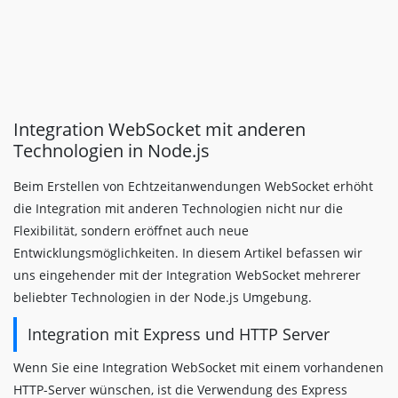
Integration WebSocket mit anderen
Technologien in Node.js
Beim Erstellen von Echtzeitanwendungen WebSocket erhöht
die Integration mit anderen Technologien nicht nur die
Flexibilität, sondern eröffnet auch neue
Entwicklungsmöglichkeiten. In diesem Artikel befassen wir
uns eingehender mit der Integration WebSocket mehrerer
beliebter Technologien in der Node.js Umgebung.
Integration mit Express und HTTP Server
Wenn Sie eine Integration WebSocket mit einem vorhandenen
HTTP-Server wünschen, ist die Verwendung des Express