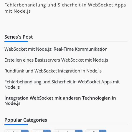
Fehlerbehandlung und Sicherheit in WebSocket Apps
mit Node.js
Series's Post
WebSocket mit Node.js: Real-Time Kommunikation
Erstellen eines Basisservers WebSocket mit Node.js
Rundfunk und WebSocket Integration in Node.js
Fehlerbehandlung und Sicherheit in WebSocket Apps mit
Node.js
Integration WebSocket mit anderen Technologien in
Node.js
Popular Categories