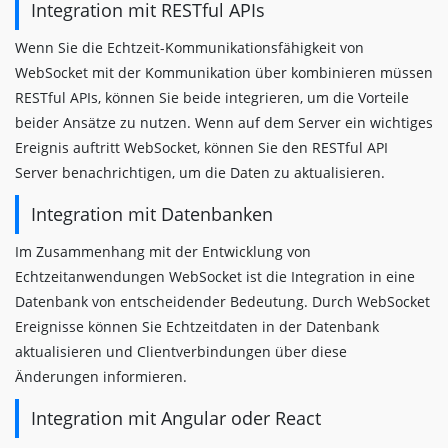
Integration mit RESTful APIs
Wenn Sie die Echtzeit-Kommunikationsfähigkeit von
WebSocket mit der Kommunikation über kombinieren müssen
RESTful APIs, können Sie beide integrieren, um die Vorteile
beider Ansätze zu nutzen. Wenn auf dem Server ein wichtiges
Ereignis auftritt WebSocket, können Sie den RESTful API
Server benachrichtigen, um die Daten zu aktualisieren.
Integration mit Datenbanken
Im Zusammenhang mit der Entwicklung von
Echtzeitanwendungen WebSocket ist die Integration in eine
Datenbank von entscheidender Bedeutung. Durch WebSocket
Ereignisse können Sie Echtzeitdaten in der Datenbank
aktualisieren und Clientverbindungen über diese
Änderungen informieren.
Integration mit Angular oder React