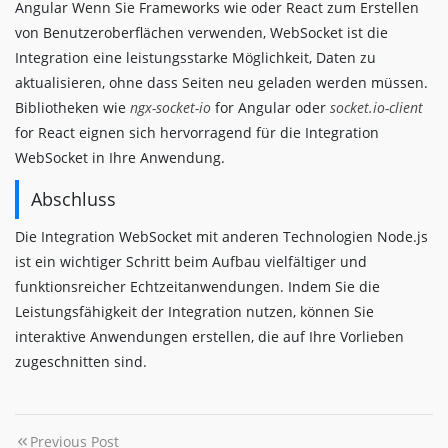
Angular Wenn Sie Frameworks wie oder React zum Erstellen
von Benutzeroberflächen verwenden, WebSocket ist die
Integration eine leistungsstarke Möglichkeit, Daten zu
aktualisieren, ohne dass Seiten neu geladen werden müssen.
Bibliotheken wie
ngx-socket-io
for Angular oder
socket.io-client
for React eignen sich hervorragend für die Integration
WebSocket in Ihre Anwendung.
Abschluss
Die Integration WebSocket mit anderen Technologien Node.js
ist ein wichtiger Schritt beim Aufbau vielfältiger und
funktionsreicher Echtzeitanwendungen. Indem Sie die
Leistungsfähigkeit der Integration nutzen, können Sie
interaktive Anwendungen erstellen, die auf Ihre Vorlieben
zugeschnitten sind.
Previous Post