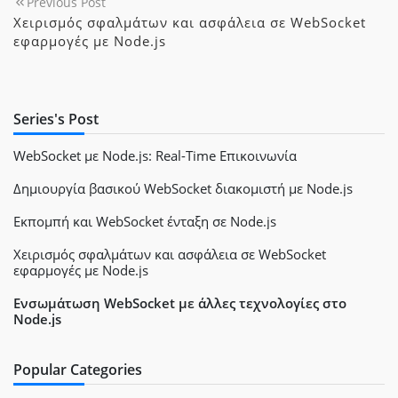
Previous Post
Χειρισμός σφαλμάτων και ασφάλεια σε WebSocket
εφαρμογές με Node.js
Series's Post
WebSocket με Node.js: Real-Time Επικοινωνία
Δημιουργία βασικού WebSocket διακομιστή με Node.js
Εκπομπή και WebSocket ένταξη σε Node.js
Χειρισμός σφαλμάτων και ασφάλεια σε WebSocket
εφαρμογές με Node.js
Ενσωμάτωση WebSocket με άλλες τεχνολογίες στο
Node.js
Popular Categories