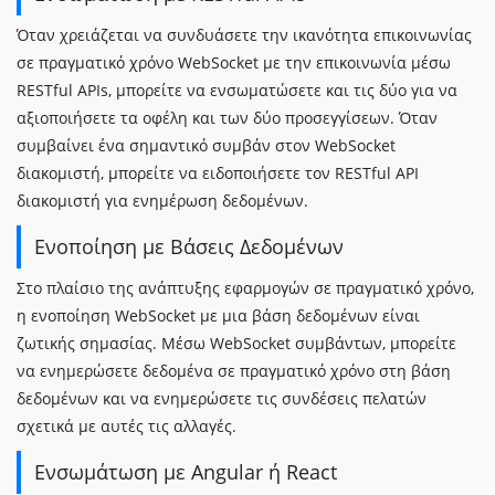
Όταν χρειάζεται να συνδυάσετε την ικανότητα επικοινωνίας
σε πραγματικό χρόνο WebSocket με την επικοινωνία μέσω
RESTful APIs, μπορείτε να ενσωματώσετε και τις δύο για να
αξιοποιήσετε τα οφέλη και των δύο προσεγγίσεων. Όταν
συμβαίνει ένα σημαντικό συμβάν στον WebSocket
διακομιστή, μπορείτε να ειδοποιήσετε τον RESTful API
διακομιστή για ενημέρωση δεδομένων.
Ενοποίηση με Βάσεις Δεδομένων
Στο πλαίσιο της ανάπτυξης εφαρμογών σε πραγματικό χρόνο,
η ενοποίηση WebSocket με μια βάση δεδομένων είναι
ζωτικής σημασίας. Μέσω WebSocket συμβάντων, μπορείτε
να ενημερώσετε δεδομένα σε πραγματικό χρόνο στη βάση
δεδομένων και να ενημερώσετε τις συνδέσεις πελατών
σχετικά με αυτές τις αλλαγές.
Ενσωμάτωση με Angular ή React