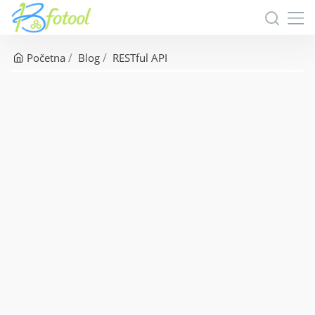
Početna
Blog
RESTful API