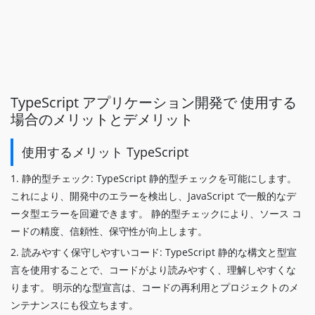
TypeScript アプリケーション開発で 使用する
場合のメリットとデメリット
使用するメリット TypeScript
1. 静的型チェック: TypeScript 静的型チェックを可能にします。
これにより、開発中のエラーを検出し、JavaScript で一般的なデ
ータ型エラーを回避できます。 静的型チェックにより、ソース コ
ードの精度、信頼性、保守性が向上します。
2. 読みやすく保守しやすいコード: TypeScript 静的な構文と型宣
言を使用することで、コードがより読みやすく、理解しやすくな
ります。 明示的な型宣言は、コードの再利用とプロジェクトのメ
ンテナンスにも役立ちます。