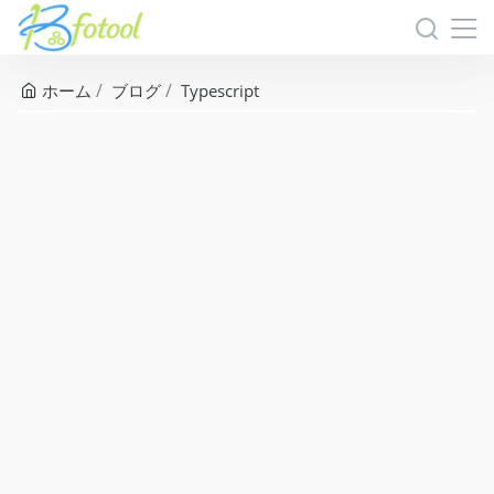
ホーム
ブログ
Typescript