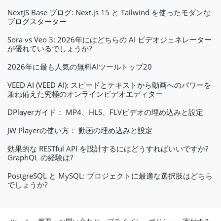
NextJS Base ブログ: Next.js 15 と Tailwind を使ったモダンな
ブログスターター
Sora vs Veo 3: 2026年にはどちらの AI ビデオジェネレーター
が優れているでしょうか?
2026年に最も人気の無料AIツールトップ20
VEED AI (VEED AI): スピードとテキストから動画へのパワーを
兼ね備えた究極のオンラインビデオエディター
DPlayerガイド： MP4、HLS、FLVビデオの埋め込みと設定
JW Playerの使い方： 動画の埋め込みと設定
効果的な RESTful API を設計するにはどうすればいいですか?
GraphQL の経験は?
PostgreSQL と MySQL: プロジェクトに最適な選択肢はどちら
でしょうか?