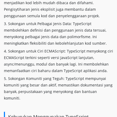
menjadikan kod lebih mudah dibaca dan difahami.
Pengisytiharan jenis eksplisit juga membantu dalam
penggunaan semula kod dan penyelenggaraan projek.
3. Sokongan untuk Pelbagai Jenis Data: TypeScript
membolehkan definisi dan penggunaan jenis data tersuai,
menyokong pelbagai jenis data dan polimorfisme. Ini
meningkatkan fleksibiliti dan kebolehlanjutan kod sumber.
4. Sokongan untuk Ciri ECMAScript: TypeScript menyokong ciri
ECMAScript terkini seperti versi JavaScript lanjutan,
async/menunggu, modul dan banyak lagi. Ini membolehkan
memanfaatkan ciri baharu dalam TypeScript aplikasi anda.
5. Sokongan Komuniti yang Teguh: TypeScript mempunyai
komuniti yang besar dan aktif, memastikan dokumentasi yang
banyak, perpustakaan yang menyokong dan bantuan
komuniti.
Keburukan Menggunakan TypeScript