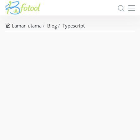
Laman utama
Blog
Typescript