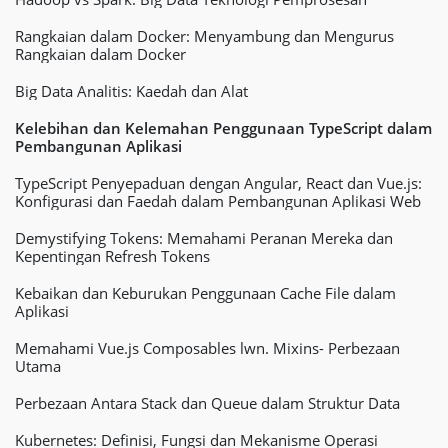
Rangkaian dalam Docker: Menyambung dan Mengurus
Rangkaian dalam Docker
Big Data Analitis: Kaedah dan Alat
Kelebihan dan Kelemahan Penggunaan TypeScript dalam
Pembangunan Aplikasi
TypeScript Penyepaduan dengan Angular, React dan Vue.js:
Konfigurasi dan Faedah dalam Pembangunan Aplikasi Web
Demystifying Tokens: Memahami Peranan Mereka dan
Kepentingan Refresh Tokens
Kebaikan dan Keburukan Penggunaan Cache File dalam
Aplikasi
Memahami Vue.js Composables lwn. Mixins- Perbezaan
Utama
Perbezaan Antara Stack dan Queue dalam Struktur Data
Kubernetes: Definisi, Fungsi dan Mekanisme Operasi