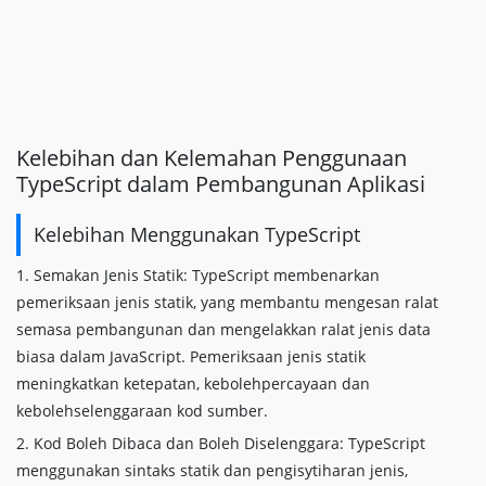
Kelebihan dan Kelemahan Penggunaan
TypeScript dalam Pembangunan Aplikasi
Kelebihan Menggunakan TypeScript
1. Semakan Jenis Statik: TypeScript membenarkan
pemeriksaan jenis statik, yang membantu mengesan ralat
semasa pembangunan dan mengelakkan ralat jenis data
biasa dalam JavaScript. Pemeriksaan jenis statik
meningkatkan ketepatan, kebolehpercayaan dan
kebolehselenggaraan kod sumber.
2. Kod Boleh Dibaca dan Boleh Diselenggara: TypeScript
menggunakan sintaks statik dan pengisytiharan jenis,