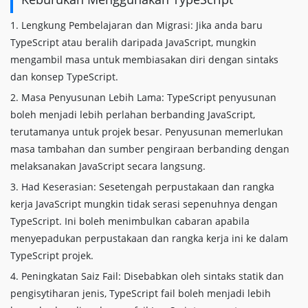
1. Lengkung Pembelajaran dan Migrasi: Jika anda baru
TypeScript atau beralih daripada JavaScript, mungkin
mengambil masa untuk membiasakan diri dengan sintaks
dan konsep TypeScript.
2. Masa Penyusunan Lebih Lama: TypeScript penyusunan
boleh menjadi lebih perlahan berbanding JavaScript,
terutamanya untuk projek besar. Penyusunan memerlukan
masa tambahan dan sumber pengiraan berbanding dengan
melaksanakan JavaScript secara langsung.
3. Had Keserasian: Sesetengah perpustakaan dan rangka
kerja JavaScript mungkin tidak serasi sepenuhnya dengan
TypeScript. Ini boleh menimbulkan cabaran apabila
menyepadukan perpustakaan dan rangka kerja ini ke dalam
TypeScript projek.
4. Peningkatan Saiz Fail: Disebabkan oleh sintaks statik dan
pengisytiharan jenis, TypeScript fail boleh menjadi lebih