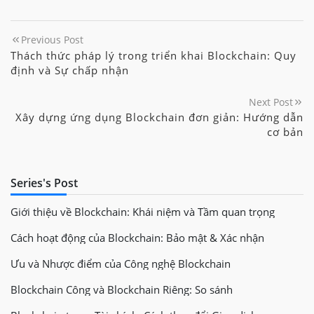
Previous Post
Thách thức pháp lý trong triển khai Blockchain: Quy
định và Sự chấp nhận
Next Post
Xây dựng ứng dụng Blockchain đơn giản: Hướng dẫn
cơ bản
Series's Post
Giới thiệu về Blockchain: Khái niệm và Tầm quan trọng
Cách hoạt động của Blockchain: Bảo mật & Xác nhận
Ưu và Nhược điểm của Công nghệ Blockchain
Blockchain Công và Blockchain Riêng: So sánh