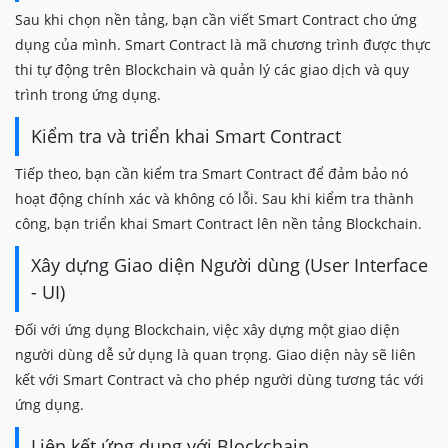
Sau khi chọn nền tảng, bạn cần viết Smart Contract cho ứng
dụng của mình. Smart Contract là mã chương trình được thực
thi tự động trên Blockchain và quản lý các giao dịch và quy
trình trong ứng dụng.
Kiểm tra và triển khai Smart Contract
Tiếp theo, bạn cần kiểm tra Smart Contract để đảm bảo nó
hoạt động chính xác và không có lỗi. Sau khi kiểm tra thành
công, bạn triển khai Smart Contract lên nền tảng Blockchain.
Xây dựng Giao diện Người dùng (User Interface
- UI)
Đối với ứng dụng Blockchain, việc xây dựng một giao diện
người dùng dễ sử dụng là quan trọng. Giao diện này sẽ liên
kết với Smart Contract và cho phép người dùng tương tác với
ứng dụng.
Liên kết ứng dụng với Blockchain