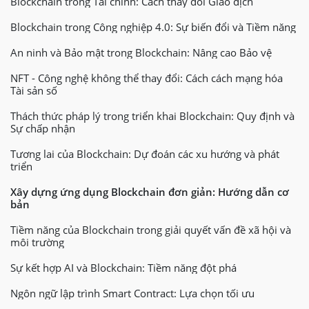
Blockchain trong Tài chính: Cách thay đổi Giao dịch
Blockchain trong Công nghiệp 4.0: Sự biến đổi và Tiềm năng
An ninh và Bảo mật trong Blockchain: Nâng cao Bảo vệ
NFT - Công nghệ không thể thay đổi: Cách cách mạng hóa
Tài sản số
Thách thức pháp lý trong triển khai Blockchain: Quy định và
Sự chấp nhận
Tương lai của Blockchain: Dự đoán các xu hướng và phát
triển
Xây dựng ứng dụng Blockchain đơn giản: Hướng dẫn cơ
bản
Tiềm năng của Blockchain trong giải quyết vấn đề xã hội và
môi trường
Sự kết hợp AI và Blockchain: Tiềm năng đột phá
Ngôn ngữ lập trình Smart Contract: Lựa chọn tối ưu