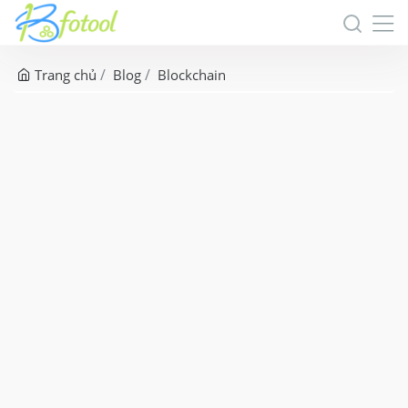
Trang chủ
Blog
Blockchain