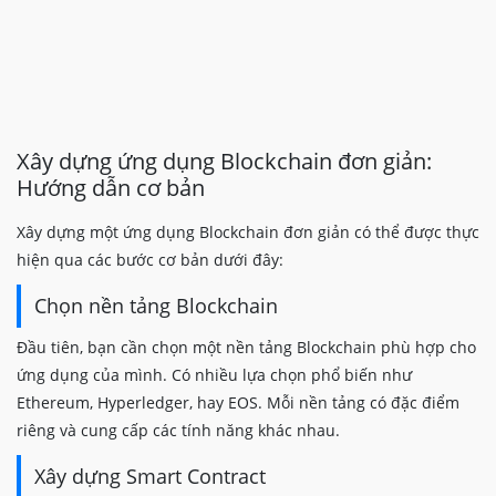
Xây dựng ứng dụng Blockchain đơn giản:
Hướng dẫn cơ bản
Xây dựng một ứng dụng Blockchain đơn giản có thể được thực
hiện qua các bước cơ bản dưới đây:
Chọn nền tảng Blockchain
Đầu tiên, bạn cần chọn một nền tảng Blockchain phù hợp cho
ứng dụng của mình. Có nhiều lựa chọn phổ biến như
Ethereum, Hyperledger, hay EOS. Mỗi nền tảng có đặc điểm
riêng và cung cấp các tính năng khác nhau.
Xây dựng Smart Contract