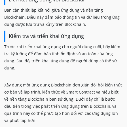
Bạn cần thiết lập kết nối giữa ứng dụng và nền tảng
Blockchain. Điều này đảm bảo thông tin và dữ liệu trong ứng
dụng được lưu trữ và xử lý trên Blockchain.
Kiểm tra và triển khai ứng dụng
Trước khi triển khai ứng dụng cho người dùng cuối, hãy kiểm
tra kỹ lưỡng để đảm bảo tính ổn định và an toàn của ứng
dụng. Sau đó, triển khai ứng dụng để người dùng có thể sử
dụng.
Xây dựng một ứng dụng Blockchain đơn giản đòi hỏi kiến thức
cơ bản về lập trình, kiến thức về Smart Contract và hiểu biết
về nền tảng Blockchain bạn sử dụng. Dưới đây chỉ là bước
đầu tiên trong việc phát triển ứng dụng trên Blockchain, và
quá trình này có thể phức tạp hơn đối với các ứng dụng lớn
và phức tạp hơn.