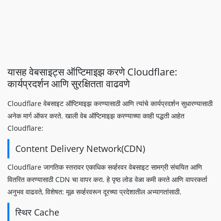
यासह वेबसाइट्स ऑप्टिमाइझ करणे Cloudflare:
कार्यप्रदर्शन आणि सुरक्षितता वाढवणे
Cloudflare वेबसाइट ऑप्टिमाइझ करण्यासाठी आणि त्यांचे कार्यप्रदर्शन सुधारण्यासाठी
अनेक मार्ग ऑफर करते. खाली वेब ऑप्टिमाइझ करण्याच्या काही पद्धती आहेत
Cloudflare:
Content Delivery Network(CDN)
Cloudflare जागतिक स्तरावर एकाधिक सर्व्हरवर वेबसाइट सामग्री संचयित आणि
वितरित करण्यासाठी CDN चा वापर करा. हे पृष्ठ लोड वेळा कमी करते आणि वापरकर्ता
अनुभव वाढवते, विशेषत: मूळ सर्व्हरवरून दूरच्या प्रदेशातील अभ्यागतांसाठी.
स्थिर Cache