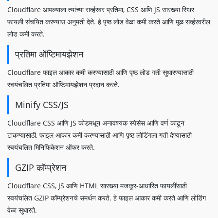
Cloudflare आपल्याला त्यांच्या सर्व्हरवर प्रतिमा, CSS आणि JS सारख्या स्थिर
फायली संचयित करण्यास अनुमती देते. हे पृष्ठ लोड वेळा कमी करते आणि मूळ सर्व्हरवरील
लोड कमी करते.
प्रतिमा ऑप्टिमायझेशन
Cloudflare फाइल आकार कमी करण्यासाठी आणि पृष्ठ लोड गती सुधारण्यासाठी
स्वयंचलित प्रतिमा ऑप्टिमायझेशन प्रदान करते.
Minify CSS/JS
Cloudflare CSS आणि JS कोडमधून अनावश्यक स्पेसेस आणि वर्ण काढून
टाकण्यासाठी, फाइल आकार कमी करण्यासाठी आणि पृष्ठ लोडिंगला गती देण्यासाठी
स्वयंचलित मिनिफिकेशन ऑफर करते.
GZIP कॉम्प्रेशन
Cloudflare CSS, JS आणि HTML सारख्या मजकूर-आधारित फायलींसाठी
स्वयंचलित GZIP कॉम्प्रेशनचे समर्थन करते. हे फाइल आकार कमी करते आणि लोडिंग
वेळा सुधारते.