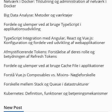
Netværk i Docker: Tilslutning og administration af netværk i
Docker
Big Data Analyse: Metoder og værktøjer
Fordele og ulemper ved at bruge TypeScript i
applikationsudvikling
TypeScript Integration med Angular, React og Vue.js:
Konfiguration og fordele ved udvikling af webapplikationer
Afmystificerende Tokens: Forståelse af deres rolle og
betydningen af Refresh Tokens
Fordele og ulemper ved at bruge Cache File i applikationer
Forstå Vue.js Composables vs. Mixins- Nøgleforskelle
Forskelle mellem Stack og Queue i datastrukturer
Kubernetes: Definition, funktioner og betjeningsmekanismer
New Post