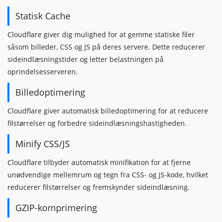
Statisk Cache
Cloudflare giver dig mulighed for at gemme statiske filer
såsom billeder, CSS og JS på deres servere. Dette reducerer
sideindlæsningstider og letter belastningen på
oprindelsesserveren.
Billedoptimering
Cloudflare giver automatisk billedoptimering for at reducere
filstørrelser og forbedre sideindlæsningshastigheden.
Minify CSS/JS
Cloudflare tilbyder automatisk minifikation for at fjerne
unødvendige mellemrum og tegn fra CSS- og JS-kode, hvilket
reducerer filstørrelser og fremskynder sideindlæsning.
GZIP-komprimering