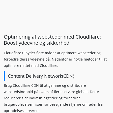
Optimering af websteder med Cloudflare:
Boost ydeevne og sikkerhed
Cloudflare tilbyder flere måder at optimere websteder og
forbedre deres ydeevne på. Nedenfor er nogle metoder til at
optimere nettet med Cloudflare:
Content Delivery Network(CDN)
Brug Cloudflare CDN til at gemme og distribuere
webstedsindhold på tværs af flere servere globalt. Dette
reducerer sideindlæsningstider og forbedrer
brugeroplevelsen, især for besøgende i fjerne områder fra
oprindelsesserveren.