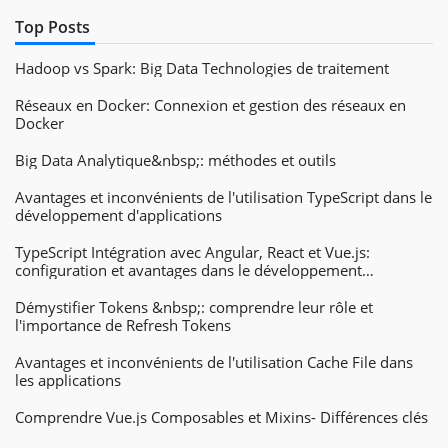
Top Posts
Hadoop vs Spark: Big Data Technologies de traitement
Réseaux en Docker: Connexion et gestion des réseaux en
Docker
Big Data Analytique&nbsp;: méthodes et outils
Avantages et inconvénients de l'utilisation TypeScript dans le
développement d'applications
TypeScript Intégration avec Angular, React et Vue.js:
configuration et avantages dans le développement
d'applications Web
Démystifier Tokens &nbsp;: comprendre leur rôle et
l'importance de Refresh Tokens
Avantages et inconvénients de l'utilisation Cache File dans
les applications
Comprendre Vue.js Composables et Mixins- Différences clés