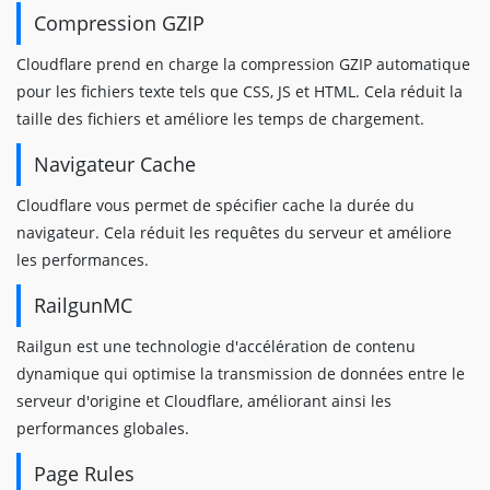
Compression GZIP
Cloudflare prend en charge la compression GZIP automatique
pour les fichiers texte tels que CSS, JS et HTML. Cela réduit la
taille des fichiers et améliore les temps de chargement.
Navigateur Cache
Cloudflare vous permet de spécifier cache la durée du
navigateur. Cela réduit les requêtes du serveur et améliore
les performances.
RailgunMC
Railgun est une technologie d'accélération de contenu
dynamique qui optimise la transmission de données entre le
serveur d'origine et Cloudflare, améliorant ainsi les
performances globales.
Page Rules