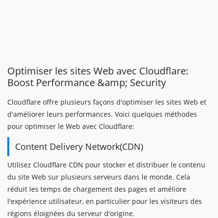
Optimiser les sites Web avec Cloudflare:
Boost Performance &amp; Security
Cloudflare offre plusieurs façons d'optimiser les sites Web et
d'améliorer leurs performances. Voici quelques méthodes
pour optimiser le Web avec Cloudflare:
Content Delivery Network(CDN)
Utilisez Cloudflare CDN pour stocker et distribuer le contenu
du site Web sur plusieurs serveurs dans le monde. Cela
réduit les temps de chargement des pages et améliore
l'expérience utilisateur, en particulier pour les visiteurs des
régions éloignées du serveur d'origine.