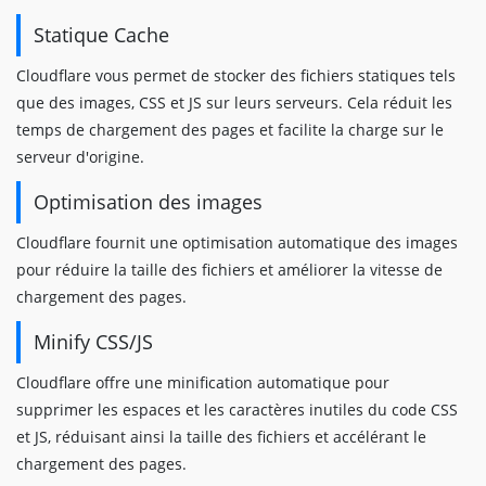
Statique Cache
Cloudflare vous permet de stocker des fichiers statiques tels
que des images, CSS et JS sur leurs serveurs. Cela réduit les
temps de chargement des pages et facilite la charge sur le
serveur d'origine.
Optimisation des images
Cloudflare fournit une optimisation automatique des images
pour réduire la taille des fichiers et améliorer la vitesse de
chargement des pages.
Minify CSS/JS
Cloudflare offre une minification automatique pour
supprimer les espaces et les caractères inutiles du code CSS
et JS, réduisant ainsi la taille des fichiers et accélérant le
chargement des pages.