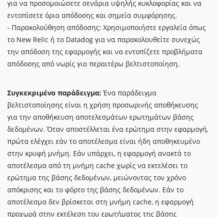
για να προσομοιώσετε σενάρια υψηλής κυκλοφορίας και να
εντοπίσετε όρια απόδοσης και σημεία συμφόρησης.
- Παρακολούθηση απόδοσης: Χρησιμοποιήστε εργαλεία όπως
το New Relic ή το Datadog για να παρακολουθείτε συνεχώς
την απόδοση της εφαρμογής και να εντοπίζετε προβλήματα
απόδοσης από νωρίς για περαιτέρω βελτιστοποίηση.
Συγκεκριμένο παράδειγμα:
Ένα παράδειγμα
βελτιστοποίησης είναι η χρήση προσωρινής αποθήκευσης
για την αποθήκευση αποτελεσμάτων ερωτημάτων βάσης
δεδομένων. Όταν αποστέλλεται ένα ερώτημα στην εφαρμογή,
πρώτα ελέγχει εάν το αποτέλεσμα είναι ήδη αποθηκευμένο
στην κρυφή μνήμη. Εάν υπάρχει, η εφαρμογή ανακτά το
αποτέλεσμα από τη μνήμη cache χωρίς να εκτελέσει το
ερώτημα της βάσης δεδομένων, μειώνοντας τον χρόνο
απόκρισης και το φόρτο της βάσης δεδομένων. Εάν το
αποτέλεσμα δεν βρίσκεται στη μνήμη cache, η εφαρμογή
προχωρά στην εκτέλεση του ερωτήματος της βάσης