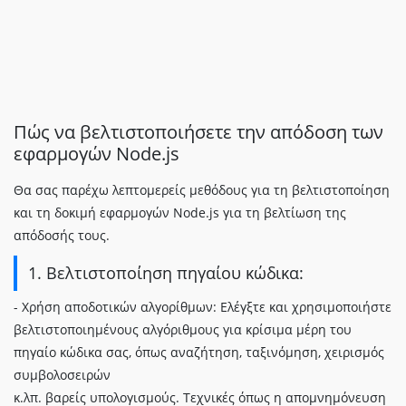
Πώς να βελτιστοποιήσετε την απόδοση των
εφαρμογών Node.js
Θα σας παρέχω λεπτομερείς μεθόδους για τη βελτιστοποίηση
και τη δοκιμή εφαρμογών Node.js για τη βελτίωση της
απόδοσής τους.
1. Βελτιστοποίηση πηγαίου κώδικα:
- Χρήση αποδοτικών αλγορίθμων: Ελέγξτε και χρησιμοποιήστε
βελτιστοποιημένους αλγόριθμους για κρίσιμα μέρη του
πηγαίο κώδικα σας, όπως αναζήτηση, ταξινόμηση, χειρισμός
συμβολοσειρών
κ.λπ. βαρείς υπολογισμούς. Τεχνικές όπως η απομνημόνευση