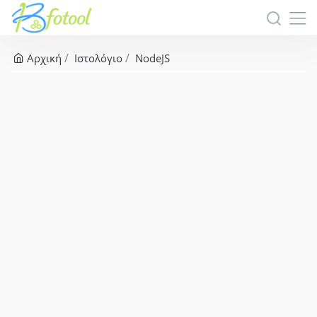
Αρχική
Ιστολόγιο
NodeJS