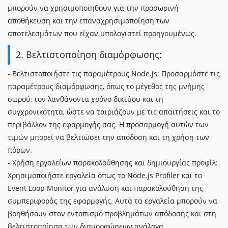
μπορούν να χρησιμοποιηθούν για την προσωρινή
αποθήκευση και την επαναχρησιμοποίηση των
αποτελεσμάτων που είχαν υπολογιστεί προηγουμένως.
2. Βελτιστοποίηση διαμόρφωσης:
- Βελτιστοποιήστε τις παραμέτρους Node.js: Προσαρμόστε τις
παραμέτρους διαμόρφωσης, όπως το μέγεθος της μνήμης
σωρού, τον λανθάνοντα χρόνο δικτύου και τη
συγχρονικότητα, ώστε να ταιριάζουν με τις απαιτήσεις και το
περιβάλλον της εφαρμογής σας. Η προσαρμογή αυτών των
τιμών μπορεί να βελτιώσει την απόδοση και τη χρήση των
πόρων.
- Χρήση εργαλείων παρακολούθησης και δημιουργίας προφίλ:
Χρησιμοποιήστε εργαλεία όπως το Node.js Profiler και το
Event Loop Monitor για ανάλυση και παρακολούθηση της
συμπεριφοράς της εφαρμογής. Αυτά τα εργαλεία μπορούν να
βοηθήσουν στον εντοπισμό προβλημάτων απόδοσης και στη
βελτιστοποίηση των διαμορφώσεων ανάλογα.