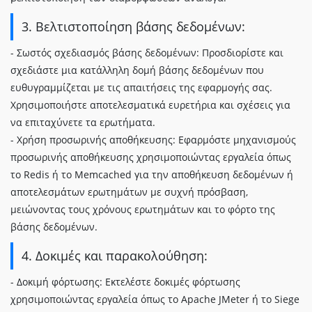
3. Βελτιστοποίηση βάσης δεδομένων:
- Σωστός σχεδιασμός βάσης δεδομένων: Προσδιορίστε και
σχεδιάστε μια κατάλληλη δομή βάσης δεδομένων που
ευθυγραμμίζεται με τις απαιτήσεις της εφαρμογής σας.
Χρησιμοποιήστε αποτελεσματικά ευρετήρια και σχέσεις για
να επιταχύνετε τα ερωτήματα.
- Χρήση προσωρινής αποθήκευσης: Εφαρμόστε μηχανισμούς
προσωρινής αποθήκευσης χρησιμοποιώντας εργαλεία όπως
το Redis ή το Memcached για την αποθήκευση δεδομένων ή
αποτελεσμάτων ερωτημάτων με συχνή πρόσβαση,
μειώνοντας τους χρόνους ερωτημάτων και το φόρτο της
βάσης δεδομένων.
4. Δοκιμές και παρακολούθηση:
- Δοκιμή φόρτωσης: Εκτελέστε δοκιμές φόρτωσης
χρησιμοποιώντας εργαλεία όπως το Apache JMeter ή το Siege