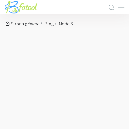
Strona główna
Blog
NodeJS