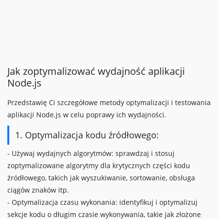
Jak zoptymalizować wydajność aplikacji
Node.js
Przedstawię Ci szczegółowe metody optymalizacji i testowania
aplikacji Node.js w celu poprawy ich wydajności.
1. Optymalizacja kodu źródłowego:
- Używaj wydajnych algorytmów: sprawdzaj i stosuj
zoptymalizowane algorytmy dla krytycznych części kodu
źródłowego, takich jak wyszukiwanie, sortowanie, obsługa
ciągów znaków itp.
- Optymalizacja czasu wykonania: identyfikuj i optymalizuj
sekcje kodu o długim czasie wykonywania, takie jak złożone