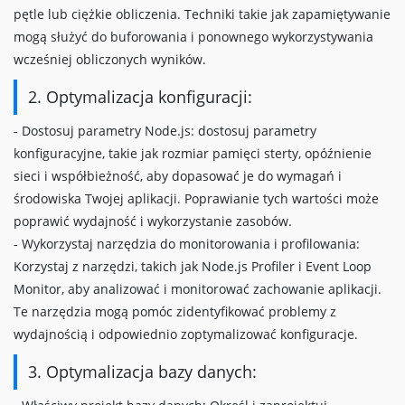
pętle lub ciężkie obliczenia. Techniki takie jak zapamiętywanie
mogą służyć do buforowania i ponownego wykorzystywania
wcześniej obliczonych wyników.
2. Optymalizacja konfiguracji:
- Dostosuj parametry Node.js: dostosuj parametry
konfiguracyjne, takie jak rozmiar pamięci sterty, opóźnienie
sieci i współbieżność, aby dopasować je do wymagań i
środowiska Twojej aplikacji. Poprawianie tych wartości może
poprawić wydajność i wykorzystanie zasobów.
- Wykorzystaj narzędzia do monitorowania i profilowania:
Korzystaj z narzędzi, takich jak Node.js Profiler i Event Loop
Monitor, aby analizować i monitorować zachowanie aplikacji.
Te narzędzia mogą pomóc zidentyfikować problemy z
wydajnością i odpowiednio zoptymalizować konfiguracje.
3. Optymalizacja bazy danych: