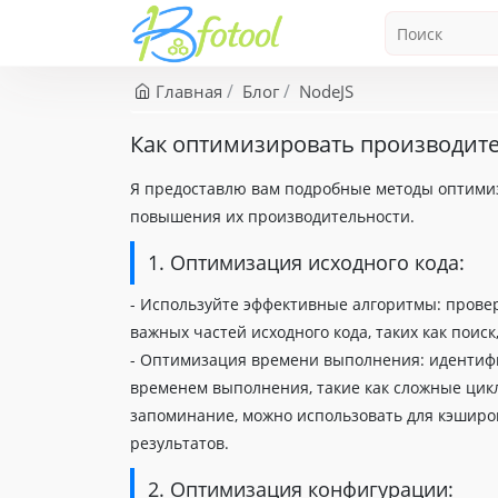
Главная
Блог
NodeJS
Как оптимизировать производите
Я предоставлю вам подробные методы оптимиз
повышения их производительности.
1. Оптимизация исходного кода:
- Используйте эффективные алгоритмы: прове
важных частей исходного кода, таких как поиск,
- Оптимизация времени выполнения: идентифи
временем выполнения, такие как сложные цик
запоминание, можно использовать для кэширо
результатов.
2. Оптимизация конфигурации: