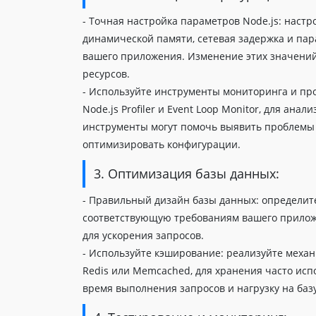
- Точная настройка параметров Node.js: настр
динамической памяти, сетевая задержка и пар
вашего приложения. Изменение этих значений
ресурсов.
- Используйте инструменты мониторинга и пр
Node.js Profiler и Event Loop Monitor, для ан
инструменты могут помочь выявить проблемы
оптимизировать конфигурации.
3. Оптимизация базы данных:
- Правильный дизайн базы данных: определит
соответствующую требованиям вашего прилож
для ускорения запросов.
- Используйте кэширование: реализуйте меха
Redis или Memcached, для хранения часто исп
время выполнения запросов и нагрузку на баз