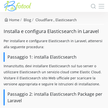
Home
Blog
Cloudflare
Elasticsearch
Installa e configura Elasticsearch in Laravel
Per installare e configurare Elasticsearch in Laravel, attenersi
alla seguente procedura:
Passaggio 1: installa Elasticsearch
Innanzitutto, devi installare Elasticsearch sul tuo server o
utilizzare Elasticsearch un servizio cloud come Elastic Cloud.
Visitare il Elasticsearch sito Web ufficiale per scaricare la
versione appropriata e seguire le istruzioni di installazione.
Passaggio 2: installa Elasticsearch Package per
Laravel