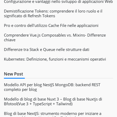
Configurazione e vantaggi nello sviluppo di applicazioni Web
Demistificazione Tokens: comprendere il loro ruolo e il
significato di Refresh Tokens
Pro e contro dell'utilizzo Cache File nelle applicazioni
Comprendere Vue.js Composables vs. Mixins- Differenze
chiave
Differenze tra Stack e Queue nelle strutture dati
Kubernetes: Definizione, funzioni e meccanismi operativi
New Post
Modello API per blog NestJS MongoDB: backend REST
completo per blog
Modello di blog di base Nuxt 3 – Blog di base Nuxtjs di
Bfotool(Vue 3 + TypeScript + Tailwind)
Blog di base NextJS: strumento moderno per iniziare a