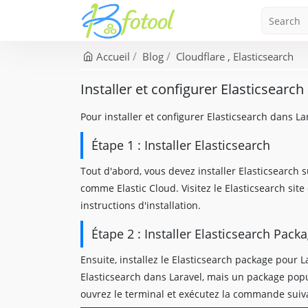
Accueil
Blog
Cloudflare
Elasticsearch
Installer et configurer Elasticsearch
Pour installer et configurer Elasticsearch dans L
Étape 1 : Installer Elasticsearch
Tout d'abord, vous devez installer Elasticsearch s
comme Elastic Cloud. Visitez le Elasticsearch site 
instructions d'installation.
Étape 2 : Installer Elasticsearch Pack
Ensuite, installez le Elasticsearch package pour L
Elasticsearch dans Laravel, mais un package popula
ouvrez le terminal et exécutez la commande suiv