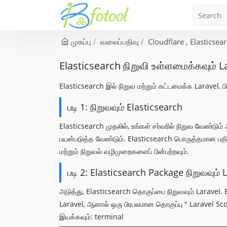
முகப்பு
வலைப்பதிவு
Cloudflare
Elasticsea
Elasticsearch நிறுவி உள்ளமைக்கவும் L
Elasticsearch இல் நிறுவ மற்றும் கட்டமைக்க Laravel, பின
படி 1: நிறுவவும் Elasticsearch
Elasticsearch முதலில், உங்கள் சர்வரில் நிறுவ வேண்டும
பயன்படுத்த வேண்டும். Elasticsearch பொருத்தமான பதிப
மற்றும் நிறுவல் வழிமுறைகளைப் பின்பற்றவும்.
படி 2: Elasticsearch Package நிறுவவும் 
அடுத்து, Elasticsearch தொகுப்பை நிறுவவும் Laravel. 
Laravel, ஆனால் ஒரு பிரபலமான தொகுப்பு " Laravel Scou
இயக்கவும்: terminal