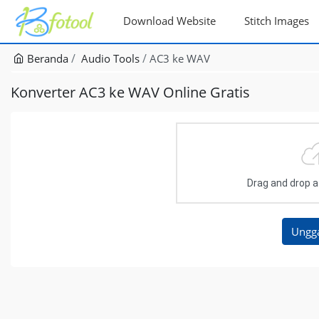
Download Website
Stitch Images
Beranda
Audio Tools
AC3 ke WAV
Konverter AC3 ke WAV Online Gratis
Drag and drop a f