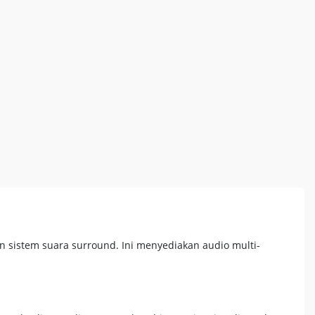
 sistem suara surround. Ini menyediakan audio multi-