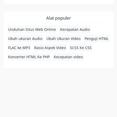
Alat populer
Unduhan Situs Web Online
Kecepatan Audio
Ubah ukuran Audio
Ubah Ukuran Video
Penguji HTML
FLAC ke MP3
Rasio Aspek Video
SCSS Ke CSS
Konverter HTML Ke PHP
Kecepatan video