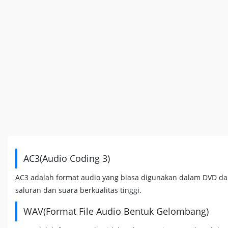
AC3(Audio Coding 3)
AC3 adalah format audio yang biasa digunakan dalam DVD dan
saluran dan suara berkualitas tinggi.
WAV(Format File Audio Bentuk Gelombang)