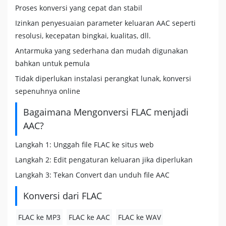
Proses konversi yang cepat dan stabil
Izinkan penyesuaian parameter keluaran AAC seperti
resolusi, kecepatan bingkai, kualitas, dll.
Antarmuka yang sederhana dan mudah digunakan
bahkan untuk pemula
Tidak diperlukan instalasi perangkat lunak, konversi
sepenuhnya online
Bagaimana Mengonversi FLAC menjadi
AAC?
Langkah 1: Unggah file FLAC ke situs web
Langkah 2: Edit pengaturan keluaran jika diperlukan
Langkah 3: Tekan Convert dan unduh file AAC
Konversi dari FLAC
FLAC ke MP3
FLAC ke AAC
FLAC ke WAV