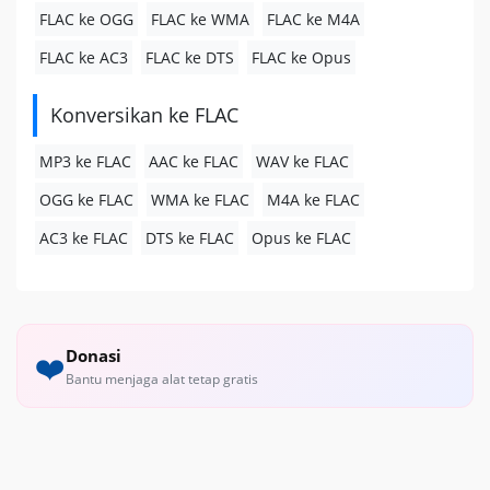
FLAC ke OGG
FLAC ke WMA
FLAC ke M4A
FLAC ke AC3
FLAC ke DTS
FLAC ke Opus
Konversikan ke FLAC
MP3 ke FLAC
AAC ke FLAC
WAV ke FLAC
OGG ke FLAC
WMA ke FLAC
M4A ke FLAC
AC3 ke FLAC
DTS ke FLAC
Opus ke FLAC
Donasi
❤️
Bantu menjaga alat tetap gratis