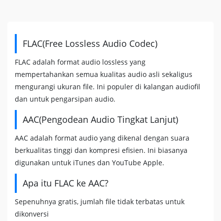
FLAC(Free Lossless Audio Codec)
FLAC adalah format audio lossless yang
mempertahankan semua kualitas audio asli sekaligus
mengurangi ukuran file. Ini populer di kalangan audiofil
dan untuk pengarsipan audio.
AAC(Pengodean Audio Tingkat Lanjut)
AAC adalah format audio yang dikenal dengan suara
berkualitas tinggi dan kompresi efisien. Ini biasanya
digunakan untuk iTunes dan YouTube Apple.
Apa itu FLAC ke AAC?
Sepenuhnya gratis, jumlah file tidak terbatas untuk
dikonversi