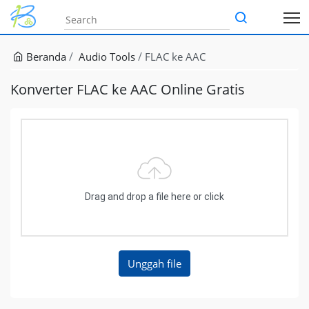
Beranda
Audio Tools
FLAC ke AAC
Konverter FLAC ke AAC Online Gratis
Drag and drop a file here or click