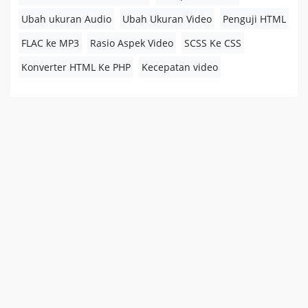
Ubah ukuran Audio
Ubah Ukuran Video
Penguji HTML
FLAC ke MP3
Rasio Aspek Video
SCSS Ke CSS
Konverter HTML Ke PHP
Kecepatan video