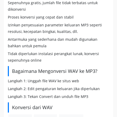
Sepenuhnya gratis, jumlah file tidak terbatas untuk
dikonversi
Proses konversi yang cepat dan stabil
Izinkan penyesuaian parameter keluaran MP3 seperti
resolusi, kecepatan bingkai, kualitas, dll.
Antarmuka yang sederhana dan mudah digunakan
bahkan untuk pemula
Tidak diperlukan instalasi perangkat lunak, konversi
sepenuhnya online
Bagaimana Mengonversi WAV ke MP3?
Langkah 1: Unggah file WAV ke situs web
Langkah 2: Edit pengaturan keluaran jika diperlukan
Langkah 3: Tekan Convert dan unduh file MP3
Konversi dari WAV