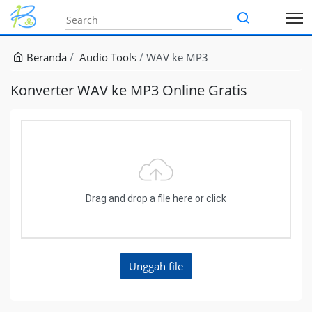
Beranda
Audio Tools
WAV ke MP3
Konverter WAV ke MP3 Online Gratis
Drag and drop a file here or click