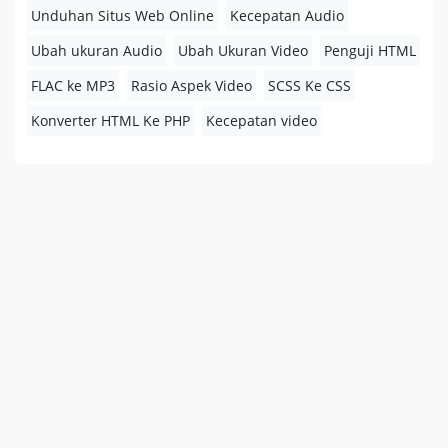
Unduhan Situs Web Online
Kecepatan Audio
Ubah ukuran Audio
Ubah Ukuran Video
Penguji HTML
FLAC ke MP3
Rasio Aspek Video
SCSS Ke CSS
Konverter HTML Ke PHP
Kecepatan video