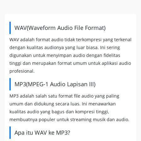
WAV(Waveform Audio File Format)
WAV adalah format audio tidak terkompresi yang terkenal
dengan kualitas audionya yang luar biasa. Ini sering
digunakan untuk menyimpan audio dengan fidelitas
tinggi dan merupakan format umum untuk aplikasi audio
profesional.
MP3(MPEG-1 Audio Lapisan III)
MP3 adalah salah satu format file audio yang paling
umum dan didukung secara luas. Ini menawarkan
kualitas audio yang bagus dan kompresi tinggi,
membuatnya populer untuk streaming musik dan audio.
Apa itu WAV ke MP3?