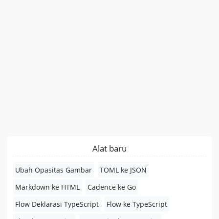
Alat baru
Ubah Opasitas Gambar
TOML ke JSON
Markdown ke HTML
Cadence ke Go
Flow Deklarasi TypeScript
Flow ke TypeScript