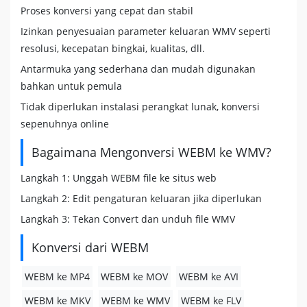
Proses konversi yang cepat dan stabil
Izinkan penyesuaian parameter keluaran WMV seperti
resolusi, kecepatan bingkai, kualitas, dll.
Antarmuka yang sederhana dan mudah digunakan
bahkan untuk pemula
Tidak diperlukan instalasi perangkat lunak, konversi
sepenuhnya online
Bagaimana Mengonversi WEBM ke WMV?
Langkah 1: Unggah WEBM file ke situs web
Langkah 2: Edit pengaturan keluaran jika diperlukan
Langkah 3: Tekan Convert dan unduh file WMV
Konversi dari WEBM
WEBM ke MP4
WEBM ke MOV
WEBM ke AVI
WEBM ke MKV
WEBM ke WMV
WEBM ke FLV