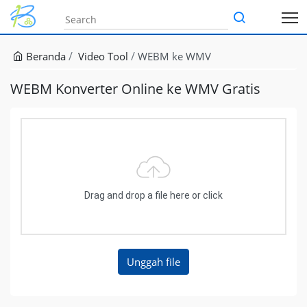
Beranda
Video Tool
WEBM ke WMV
WEBM Konverter Online ke WMV Gratis
Drag and drop a file here or click