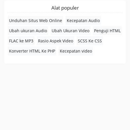
Alat populer
Unduhan Situs Web Online
Kecepatan Audio
Ubah ukuran Audio
Ubah Ukuran Video
Penguji HTML
FLAC ke MP3
Rasio Aspek Video
SCSS Ke CSS
Konverter HTML Ke PHP
Kecepatan video