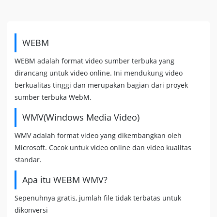
WEBM
WEBM adalah format video sumber terbuka yang
dirancang untuk video online. Ini mendukung video
berkualitas tinggi dan merupakan bagian dari proyek
sumber terbuka WebM.
WMV(Windows Media Video)
WMV adalah format video yang dikembangkan oleh
Microsoft. Cocok untuk video online dan video kualitas
standar.
Apa itu WEBM WMV?
Sepenuhnya gratis, jumlah file tidak terbatas untuk
dikonversi