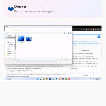
Donasi
❤️
Bantu menjaga alat tetap gratis