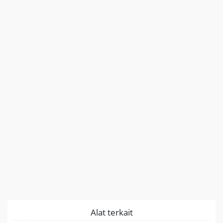
Alat terkait