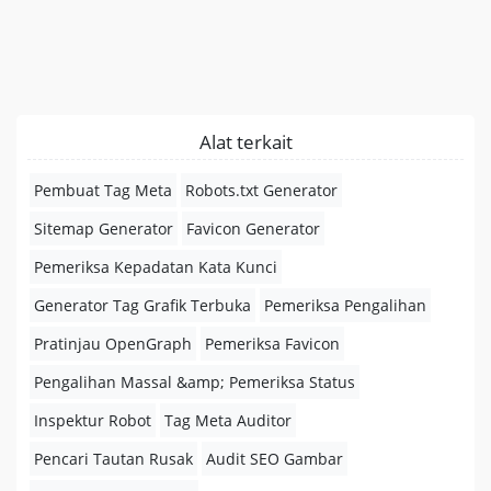
Alat terkait
Pembuat Tag Meta
Robots.txt Generator
Sitemap Generator
Favicon Generator
Pemeriksa Kepadatan Kata Kunci
Generator Tag Grafik Terbuka
Pemeriksa Pengalihan
Pratinjau OpenGraph
Pemeriksa Favicon
Pengalihan Massal &amp; Pemeriksa Status
Inspektur Robot
Tag Meta Auditor
Pencari Tautan Rusak
Audit SEO Gambar