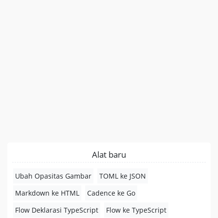
Alat baru
Ubah Opasitas Gambar
TOML ke JSON
Markdown ke HTML
Cadence ke Go
Flow Deklarasi TypeScript
Flow ke TypeScript