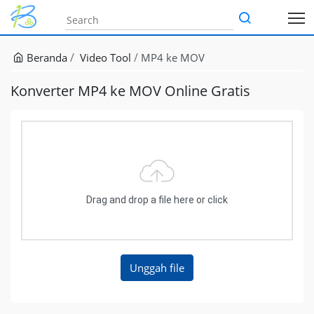
Beranda
Video Tool
MP4 ke MOV
Konverter MP4 ke MOV Online Gratis
Drag and drop a file here or click