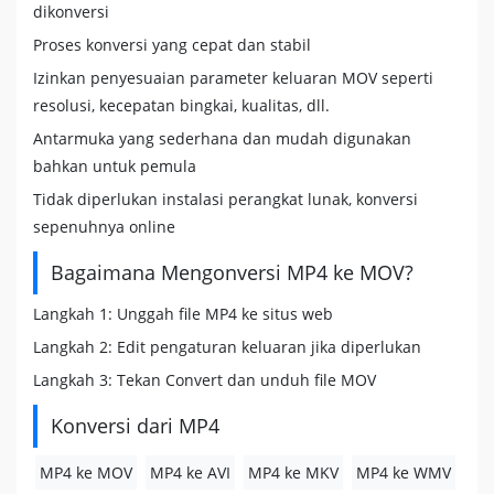
dikonversi
Proses konversi yang cepat dan stabil
Izinkan penyesuaian parameter keluaran MOV seperti
resolusi, kecepatan bingkai, kualitas, dll.
Antarmuka yang sederhana dan mudah digunakan
bahkan untuk pemula
Tidak diperlukan instalasi perangkat lunak, konversi
sepenuhnya online
Bagaimana Mengonversi MP4 ke MOV?
Langkah 1: Unggah file MP4 ke situs web
Langkah 2: Edit pengaturan keluaran jika diperlukan
Langkah 3: Tekan Convert dan unduh file MOV
Konversi dari MP4
MP4 ke MOV
MP4 ke AVI
MP4 ke MKV
MP4 ke WMV