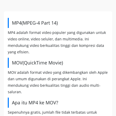
MP4(MPEG-4 Part 14)
MP4 adalah format video populer yang digunakan untuk
video online, video seluler, dan multimedia. Ini
mendukung video berkualitas tinggi dan kompresi data
yang efisien.
MOV(QuickTime Movie)
MOV adalah format video yang dikembangkan oleh Apple
dan umum digunakan di perangkat Apple. Ini
mendukung video berkualitas tinggi dan audio multi-
saluran.
Apa itu MP4 ke MOV?
Sepenuhnya gratis, jumlah file tidak terbatas untuk