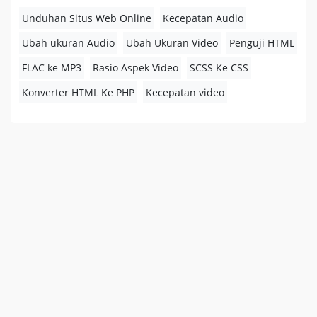
Unduhan Situs Web Online
Kecepatan Audio
Ubah ukuran Audio
Ubah Ukuran Video
Penguji HTML
FLAC ke MP3
Rasio Aspek Video
SCSS Ke CSS
Konverter HTML Ke PHP
Kecepatan video