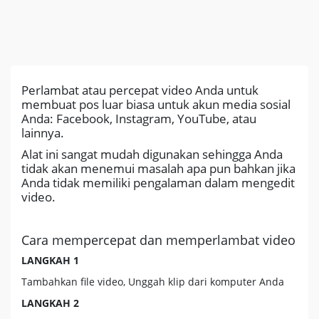
Perlambat atau percepat video Anda untuk
membuat pos luar biasa untuk akun media sosial
Anda: Facebook, Instagram, YouTube, atau
lainnya.
Alat ini sangat mudah digunakan sehingga Anda
tidak akan menemui masalah apa pun bahkan jika
Anda tidak memiliki pengalaman dalam mengedit
video.
Cara mempercepat dan memperlambat video
LANGKAH 1
Tambahkan file video, Unggah klip dari komputer Anda
LANGKAH 2