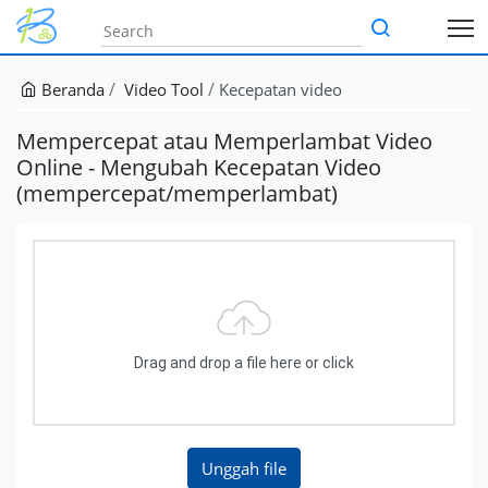
Beranda
Video Tool
Kecepatan video
Mempercepat atau Memperlambat Video
Online - Mengubah Kecepatan Video
(mempercepat/memperlambat)
Drag and drop a file here or click