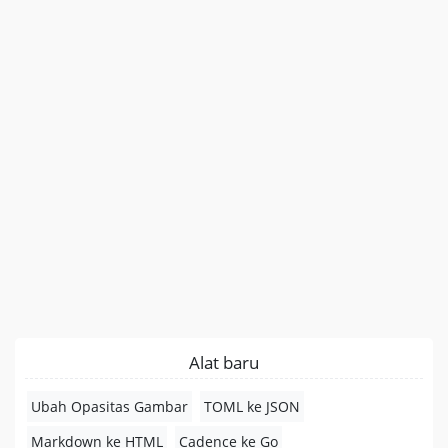
Alat baru
Ubah Opasitas Gambar
TOML ke JSON
Markdown ke HTML
Cadence ke Go