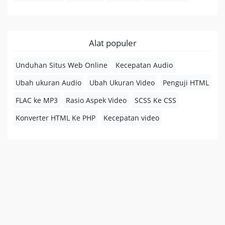
Alat populer
Unduhan Situs Web Online
Kecepatan Audio
Ubah ukuran Audio
Ubah Ukuran Video
Penguji HTML
FLAC ke MP3
Rasio Aspek Video
SCSS Ke CSS
Konverter HTML Ke PHP
Kecepatan video