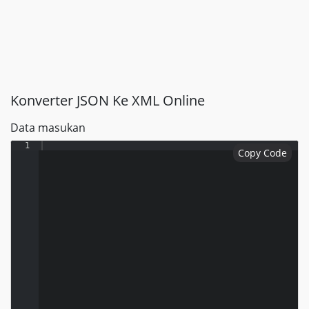
Konverter JSON Ke XML Online
Data masukan
1
Copy Code