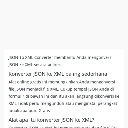
JSON To XML Converter membantu Anda mengonversi
JSON ke XML secara online.
Konverter JSON ke XML paling sederhana
Alat online gratis ini memungkinkan Anda mengonversi
file JSON menjadi file XML. Cukup tempel JSON Anda di
formulir di bawah ini dan itu akan langsung dikonversi ke
XML Tidak perlu mengunduh atau menginstal perangkat
lunak apa pun. Gratis
Alat apa itu konverter JSON ke XML?
Konverter JSON ke XML ini mengubah data dan file JSON