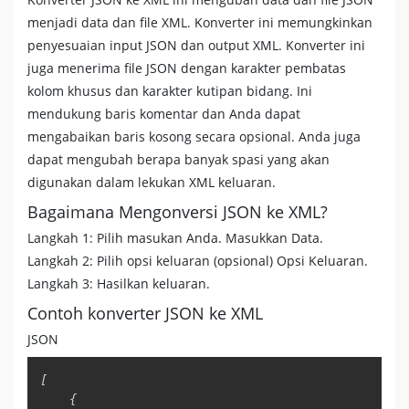
menjadi data dan file XML. Konverter ini memungkinkan
penyesuaian input JSON dan output XML. Konverter ini
juga menerima file JSON dengan karakter pembatas
kolom khusus dan karakter kutipan bidang. Ini
mendukung baris komentar dan Anda dapat
mengabaikan baris kosong secara opsional. Anda juga
dapat mengubah berapa banyak spasi yang akan
digunakan dalam lekukan XML keluaran.
Bagaimana Mengonversi JSON ke XML?
Langkah 1: Pilih masukan Anda. Masukkan Data.
Langkah 2: Pilih opsi keluaran (opsional) Opsi Keluaran.
Langkah 3: Hasilkan keluaran.
Contoh konverter JSON ke XML
JSON
Copy
[
{