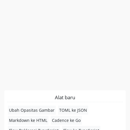
Alat baru
Ubah Opasitas Gambar
TOML ke JSON
Markdown ke HTML
Cadence ke Go