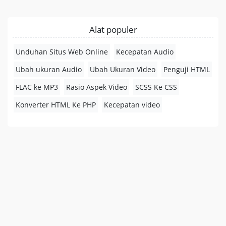
Alat populer
Unduhan Situs Web Online
Kecepatan Audio
Ubah ukuran Audio
Ubah Ukuran Video
Penguji HTML
FLAC ke MP3
Rasio Aspek Video
SCSS Ke CSS
Konverter HTML Ke PHP
Kecepatan video