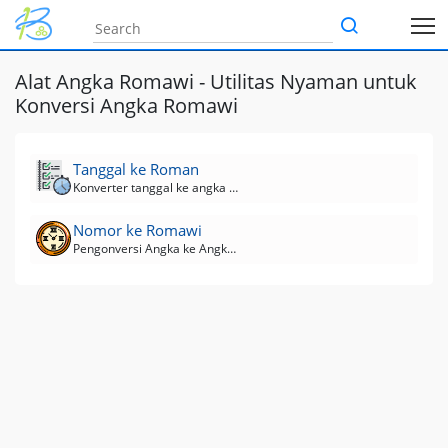
Alat Angka Romawi - Utilitas Nyaman untuk
Konversi Angka Romawi
Tanggal ke Roman
Konverter tanggal ke angka Romawi
Nomor ke Romawi
Pengonversi Angka ke Angka Romawi