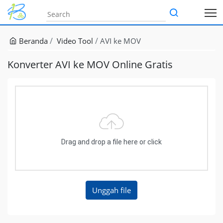
Beranda
Video Tool
AVI ke MOV
Konverter AVI ke MOV Online Gratis
Drag and drop a file here or click