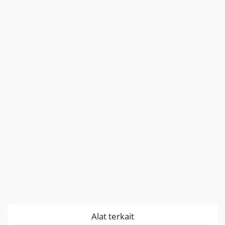
Alat terkait