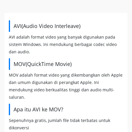
AVI(Audio Video Interleave)
AVI adalah format video yang banyak digunakan pada
sistem Windows. Ini mendukung berbagai codec video
dan audio.
MOV(QuickTime Movie)
MOV adalah format video yang dikembangkan oleh Apple
dan umum digunakan di perangkat Apple. Ini
mendukung video berkualitas tinggi dan audio multi-
saluran.
Apa itu AVI ke MOV?
Sepenuhnya gratis, jumlah file tidak terbatas untuk
dikonversi