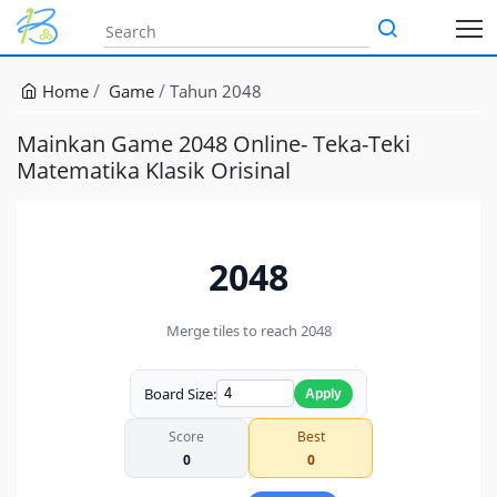
Home
Game
Tahun 2048
Mainkan Game 2048 Online- Teka-Teki
Matematika Klasik Orisinal