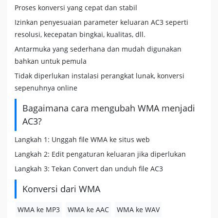
Proses konversi yang cepat dan stabil
Izinkan penyesuaian parameter keluaran AC3 seperti
resolusi, kecepatan bingkai, kualitas, dll.
Antarmuka yang sederhana dan mudah digunakan
bahkan untuk pemula
Tidak diperlukan instalasi perangkat lunak, konversi
sepenuhnya online
Bagaimana cara mengubah WMA menjadi
AC3?
Langkah 1: Unggah file WMA ke situs web
Langkah 2: Edit pengaturan keluaran jika diperlukan
Langkah 3: Tekan Convert dan unduh file AC3
Konversi dari WMA
WMA ke MP3
WMA ke AAC
WMA ke WAV