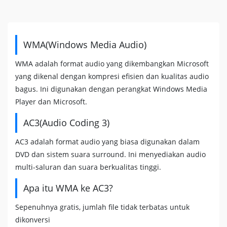
WMA(Windows Media Audio)
WMA adalah format audio yang dikembangkan Microsoft
yang dikenal dengan kompresi efisien dan kualitas audio
bagus. Ini digunakan dengan perangkat Windows Media
Player dan Microsoft.
AC3(Audio Coding 3)
AC3 adalah format audio yang biasa digunakan dalam
DVD dan sistem suara surround. Ini menyediakan audio
multi-saluran dan suara berkualitas tinggi.
Apa itu WMA ke AC3?
Sepenuhnya gratis, jumlah file tidak terbatas untuk
dikonversi