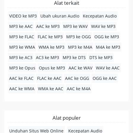
Alat terkait
VIDEO ke MP3
Ubah ukuran Audio
Kecepatan Audio
MP3 ke AAC
AAC ke MP3
MP3 ke WAV
WAV ke MP3
MP3 ke FLAC
FLAC ke MP3
MP3 ke OGG
OGG ke MP3
MP3 ke WMA
WMA ke MP3
MP3 ke M4A
M4A ke MP3
MP3 ke AC3
AC3 ke MP3
MP3 ke DTS
DTS ke MP3
MP3 ke Opus
Opus ke MP3
AAC ke WAV
WAV ke AAC
AAC ke FLAC
FLAC ke AAC
AAC ke OGG
OGG ke AAC
AAC ke WMA
WMA ke AAC
AAC ke M4A
Alat populer
Unduhan Situs Web Online
Kecepatan Audio