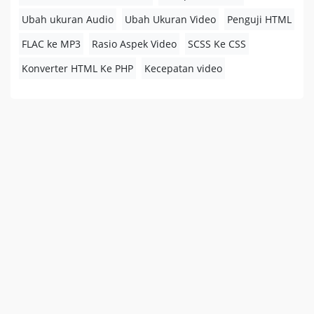
Ubah ukuran Audio
Ubah Ukuran Video
Penguji HTML
FLAC ke MP3
Rasio Aspek Video
SCSS Ke CSS
Konverter HTML Ke PHP
Kecepatan video