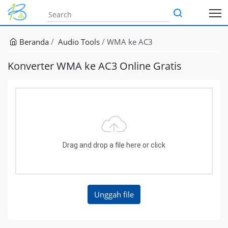
Beranda
Audio Tools
WMA ke AC3
Konverter WMA ke AC3 Online Gratis
Drag and drop a file here or click