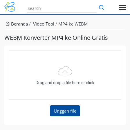
Beranda
Video Tool
MP4 ke WEBM
WEBM Konverter MP4 ke Online Gratis
Drag and drop a file here or click