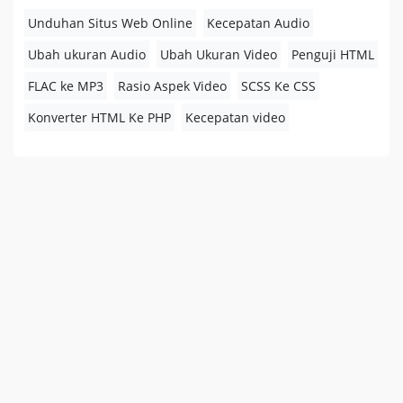
Unduhan Situs Web Online
Kecepatan Audio
Ubah ukuran Audio
Ubah Ukuran Video
Penguji HTML
FLAC ke MP3
Rasio Aspek Video
SCSS Ke CSS
Konverter HTML Ke PHP
Kecepatan video