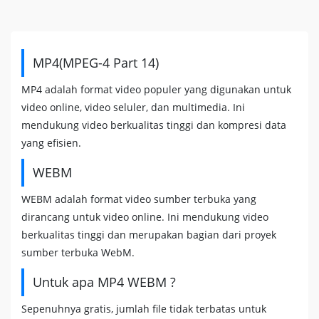
MP4(MPEG-4 Part 14)
MP4 adalah format video populer yang digunakan untuk
video online, video seluler, dan multimedia. Ini
mendukung video berkualitas tinggi dan kompresi data
yang efisien.
WEBM
WEBM adalah format video sumber terbuka yang
dirancang untuk video online. Ini mendukung video
berkualitas tinggi dan merupakan bagian dari proyek
sumber terbuka WebM.
Untuk apa MP4 WEBM ?
Sepenuhnya gratis, jumlah file tidak terbatas untuk