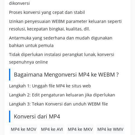
dikonversi
Proses konversi yang cepat dan stabil
Izinkan penyesuaian WEBM parameter keluaran seperti
resolusi, kecepatan bingkai, kualitas, dll.
Antarmuka yang sederhana dan mudah digunakan
bahkan untuk pemula
Tidak diperlukan instalasi perangkat lunak, konversi
sepenuhnya online
Bagaimana Mengonversi MP4 ke WEBM ?
Langkah 1: Unggah file MP4 ke situs web
Langkah 2: Edit pengaturan keluaran jika diperlukan
Langkah 3: Tekan Konversi dan unduh WEBM file
Konversi dari MP4
MP4 ke MOV
MP4 ke AVI
MP4 ke MKV
MP4 ke WMV