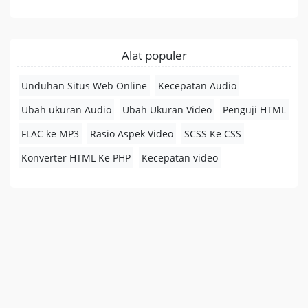
Alat populer
Unduhan Situs Web Online
Kecepatan Audio
Ubah ukuran Audio
Ubah Ukuran Video
Penguji HTML
FLAC ke MP3
Rasio Aspek Video
SCSS Ke CSS
Konverter HTML Ke PHP
Kecepatan video