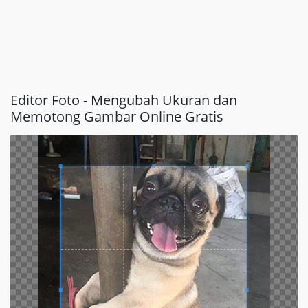
Editor Foto - Mengubah Ukuran dan
Memotong Gambar Online Gratis