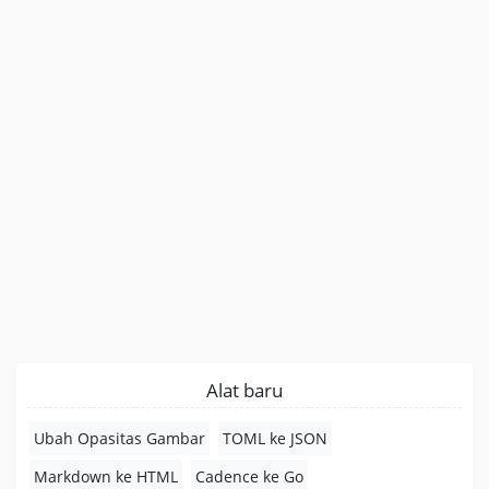
Alat baru
Ubah Opasitas Gambar
TOML ke JSON
Markdown ke HTML
Cadence ke Go