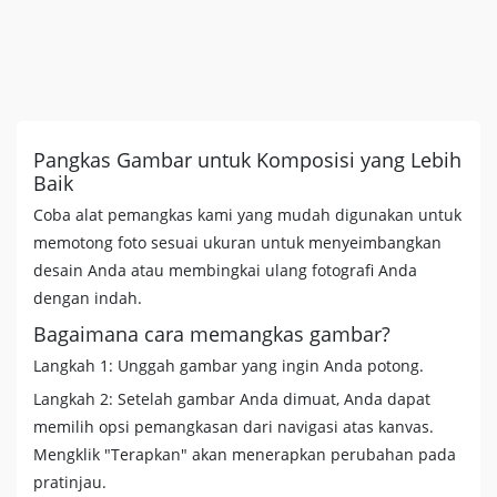
Pangkas Gambar untuk Komposisi yang Lebih
Baik
Coba alat pemangkas kami yang mudah digunakan untuk
memotong foto sesuai ukuran untuk menyeimbangkan
desain Anda atau membingkai ulang fotografi Anda
dengan indah.
Bagaimana cara memangkas gambar?
Langkah 1: Unggah gambar yang ingin Anda potong.
Langkah 2: Setelah gambar Anda dimuat, Anda dapat
memilih opsi pemangkasan dari navigasi atas kanvas.
Mengklik "Terapkan" akan menerapkan perubahan pada
pratinjau.