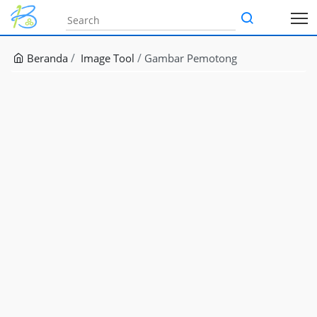
Beranda
Image Tool
Gambar Pemotong